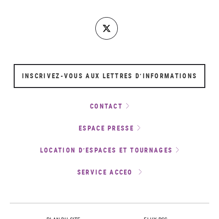
INSCRIVEZ-VOUS AUX LETTRES D’INFORMATIONS
CONTACT
ESPACE PRESSE
LOCATION D’ESPACES ET TOURNAGES
SERVICE ACCEO