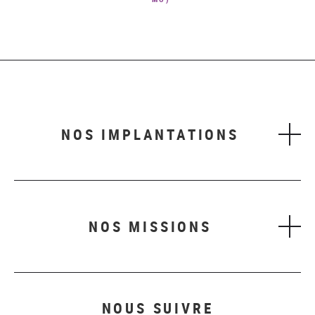
NOS IMPLANTATIONS
NOS MISSIONS
NOUS SUIVRE