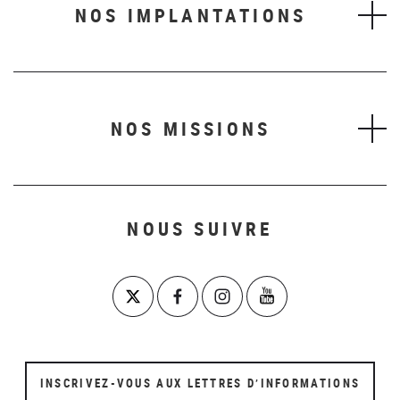
NOS IMPLANTATIONS
NOS MISSIONS
NOUS SUIVRE
INSCRIVEZ-VOUS AUX LETTRES D’INFORMATIONS