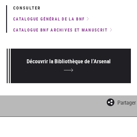
CONSULTER
CATALOGUE GÉNÉRAL DE LA BNF
CATALOGUE BNF ARCHIVES ET MANUSCRIT
Découvrir la Bibliothèque de l’Arsenal
Partager