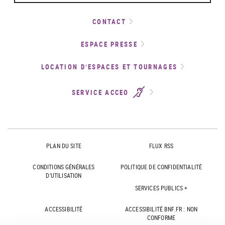
CONTACT
ESPACE PRESSE
LOCATION D’ESPACES ET TOURNAGES
SERVICE ACCEO
PLAN DU SITE
FLUX RSS
CONDITIONS GÉNÉRALES
POLITIQUE DE CONFIDENTIALITÉ
D'UTILISATION
SERVICES PUBLICS +
ACCESSIBILITÉ
ACCESSIBILITÉ BNF.FR : NON
CONFORME