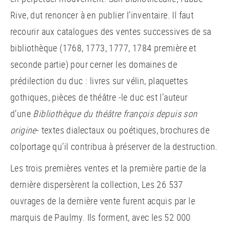
Rive, dut renoncer à en publier l’inventaire. Il faut
recourir aux catalogues des ventes successives de sa
bibliothèque (1768, 1773, 1777, 1784 première et
seconde partie) pour cerner les domaines de
prédilection du duc : livres sur vélin, plaquettes
gothiques, pièces de théâtre -le duc est l’auteur
d’une
Bibliothèque du théâtre françois depuis son
origine
- textes dialectaux ou poétiques, brochures de
colportage qu’il contribua à préserver de la destruction.
Les trois premières ventes et la première partie de la
dernière dispersèrent la collection, Les 26 537
ouvrages de la dernière vente furent acquis par le
marquis de Paulmy. Ils forment, avec les 52 000