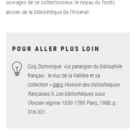
ouvrages de ce collectionneur, le noyau du fonds
ancien de la bibliothèque de l’Arsenal.
POUR ALLER PLUS LOIN
Coq, Dominique. «Le parangon du bibliophile
français : le duc de la Vallière et sa
collection »
dans
Histoire des bibliothèques
françaises
, II,
Les bibliothèques sous
l’Ancien régime 1530-1789.
Paris, 1988, p.
316-331