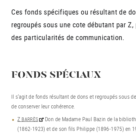
Ces fonds spécifiques ou résultant de do
regroupés sous une cote débutant par Z,
des particularités de communication.
FONDS SPÉCIAUX
Il s’agit de fonds résultant de dons et regroupés sous de
de conserver leur cohérence.
Z
Don de Madame Paul Bazin de la biblioth
BARRÈS
(1862-1923) et de son fils Philippe (1896-1975) en 