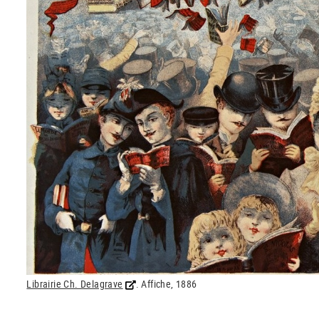
Librairie Ch. Delagrave
. Affiche, 1886