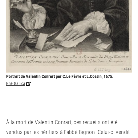
Portrait de Valentin Conrart par C.Le Fèvre et L.Cossin, 1675.
BnF Gallica
À la mort de Valentin Conrart, ces recueils ont été
vendus par les héritiers à l’abbé Bignon. Celui-ci vendit