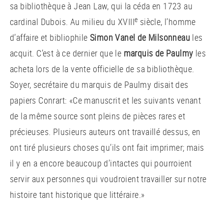
sa bibliothèque à Jean Law, qui la céda en 1723 au
e
cardinal Dubois. Au milieu du XVIII
siècle, l’homme
d’affaire et bibliophile
Simon Vanel de Milsonneau
les
acquit. C’est à ce dernier que le
marquis de Paulmy
les
acheta lors de la vente officielle de sa bibliothèque.
Soyer, secrétaire du marquis de Paulmy disait des
papiers Conrart: «Ce manuscrit et les suivants venant
de la même source sont pleins de pièces rares et
précieuses. Plusieurs auteurs ont travaillé dessus, en
ont tiré plusieurs choses qu’ils ont fait imprimer; mais
il y en a encore beaucoup d’intactes qui pourroient
servir aux personnes qui voudroient travailler sur notre
histoire tant historique que littéraire.»