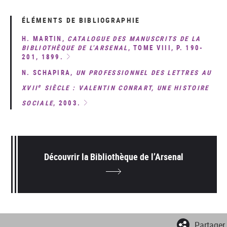
ÉLÉMENTS DE BIBLIOGRAPHIE
H. MARTIN,
CATALOGUE DES MANUSCRITS DE LA
BIBLIOTHÈQUE DE L’ARSENAL
, TOME VIII, P. 190-
201, 1899.
N. SCHAPIRA,
UN PROFESSIONNEL DES LETTRES AU
e
XVII
SIÈCLE : VALENTIN CONRART, UNE HISTOIRE
SOCIALE
, 2003.
Découvrir la Bibliothèque de l’Arsenal
Partager