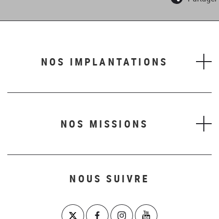
NOS IMPLANTATIONS
NOS MISSIONS
NOUS SUIVRE