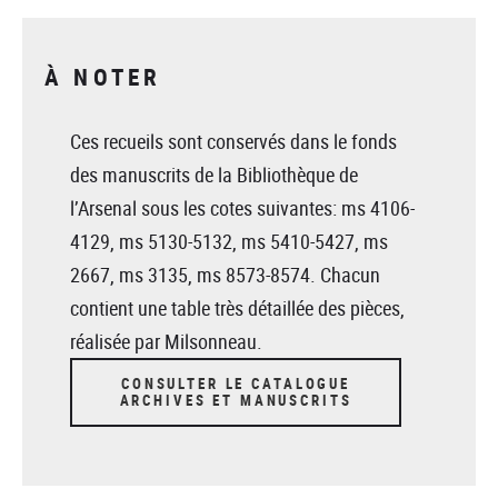
À NOTER
Ces recueils sont conservés dans le fonds
des manuscrits de la Bibliothèque de
l’Arsenal sous les cotes suivantes: ms 4106-
4129, ms 5130-5132, ms 5410-5427, ms
2667, ms 3135, ms 8573-8574. Chacun
contient une table très détaillée des pièces,
réalisée par Milsonneau.
CONSULTER LE CATALOGUE
ARCHIVES ET MANUSCRITS