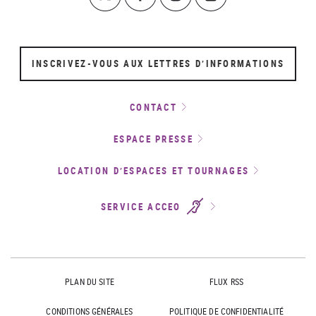
INSCRIVEZ-VOUS AUX LETTRES D’INFORMATIONS
CONTACT
ESPACE PRESSE
LOCATION D’ESPACES ET TOURNAGES
SERVICE ACCEO
PLAN DU SITE
FLUX RSS
CONDITIONS GÉNÉRALES
POLITIQUE DE CONFIDENTIALITÉ