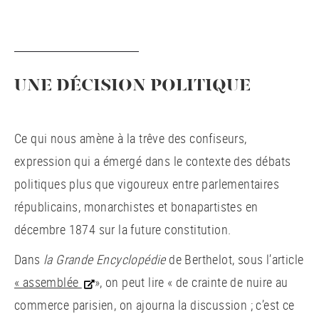
UNE DÉCISION POLITIQUE
Ce qui nous amène à la trêve des confiseurs,
expression qui a émergé dans le contexte des débats
politiques plus que vigoureux entre parlementaires
républicains, monarchistes et bonapartistes en
décembre 1874 sur la future constitution.
Dans
la Grande Encyclopédie
de Berthelot, sous l’article
« assemblée
», on peut lire « de crainte de nuire au
commerce parisien, on ajourna la discussion ; c’est ce