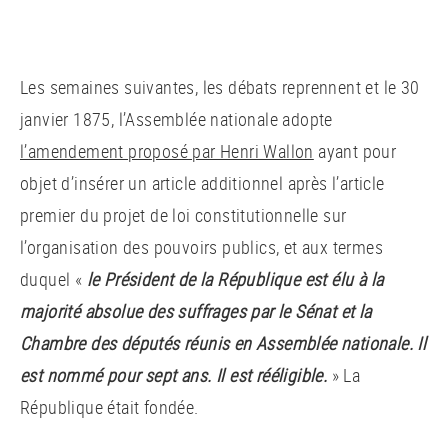
Les semaines suivantes, les débats reprennent et le 30
janvier 1875, l’Assemblée nationale adopte
l’amendement proposé par Henri Wallon
ayant pour
objet d’insérer un article additionnel après l’article
premier du projet de loi constitutionnelle sur
l’organisation des pouvoirs publics, et aux termes
duquel «
le Président de la République est élu à la
majorité absolue des suffrages par le Sénat et la
Chambre des députés réunis en Assemblée nationale. Il
est nommé pour sept ans. Il est rééligible.
» La
République était fondée.