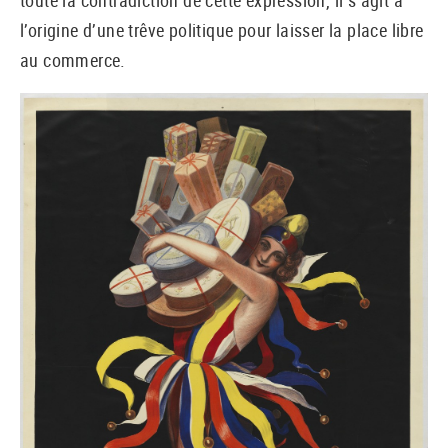
toute la contradiction de cette expression, il s’agit à
l’origine d’une trêve politique pour laisser la place libre
au commerce.