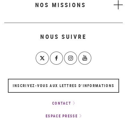
NOS MISSIONS
NOUS SUIVRE
INSCRIVEZ-VOUS AUX LETTRES D’INFORMATIONS
CONTACT
ESPACE PRESSE