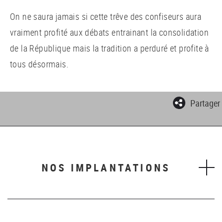
On ne saura jamais si cette trêve des confiseurs aura
vraiment profité aux débats entrainant la consolidation
de la République mais la tradition a perduré et profite à
tous désormais.
Partager
NOS IMPLANTATIONS