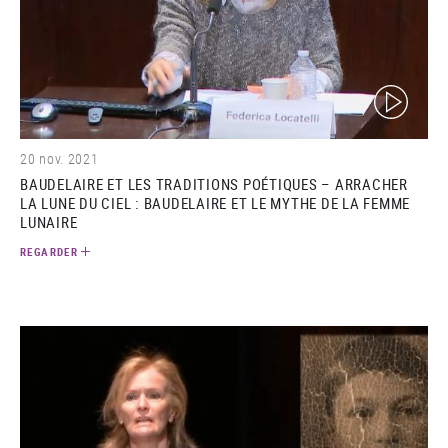
(video)
20 nov. 2021
BAUDELAIRE ET LES TRADITIONS POÉTIQUES – ARRACHER
LA LUNE DU CIEL : BAUDELAIRE ET LE MYTHE DE LA FEMME
LUNAIRE
REGARDER