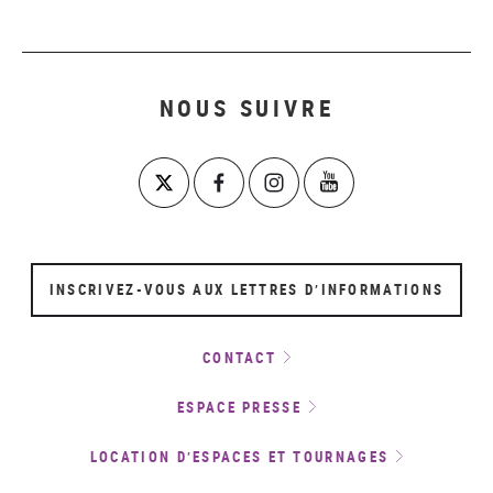
NOUS SUIVRE
INSCRIVEZ-VOUS AUX LETTRES D’INFORMATIONS
CONTACT
ESPACE PRESSE
LOCATION D’ESPACES ET TOURNAGES