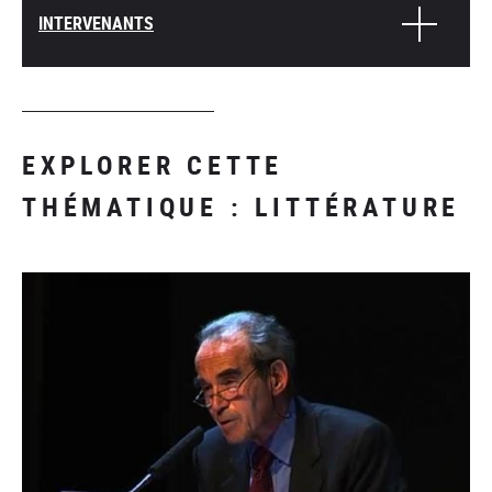
INTERVENANTS
EXPLORER CETTE
THÉMATIQUE : LITTÉRATURE