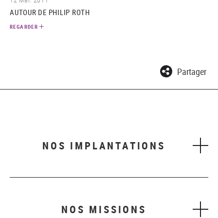
AUTOUR DE PHILIP ROTH
REGARDER
Partager
NOS IMPLANTATIONS
NOS MISSIONS