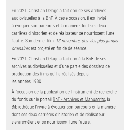
En 2021, Christian Delage a fait don de ses archives
audiovisuelles à la BnF. À cette occasion, il est invité
à évoquer son parcours et la manière dont ses deux
carrières d’historien et de réalisateur se nourrissent l’une
l’autre. Son dernier film,
13 novembre, des vies plus jamais
ordinaires
est projeté en fin de de séance.
En 2021, Christian Delage a fait don à la BnF de ses
archives audiovisuelles et d’une partie des dossiers de
production des films qu’il a réalisés depuis
les années 1980.
À l’occasion de la publication de l’instrument de recherche
du fonds sur le portail
BnF - Archives et Manuscrits
, la
Bibliothèque l’invite à évoquer son parcours et la manière
dont ses deux carrières d’historien et de réalisateur
s’entremêlent et se nourrissent l’une l’autre.