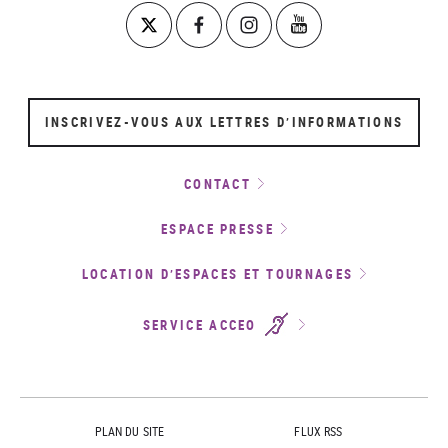
INSCRIVEZ-VOUS AUX LETTRES D’INFORMATIONS
CONTACT
ESPACE PRESSE
LOCATION D’ESPACES ET TOURNAGES
SERVICE ACCEO
PLAN DU SITE
FLUX RSS