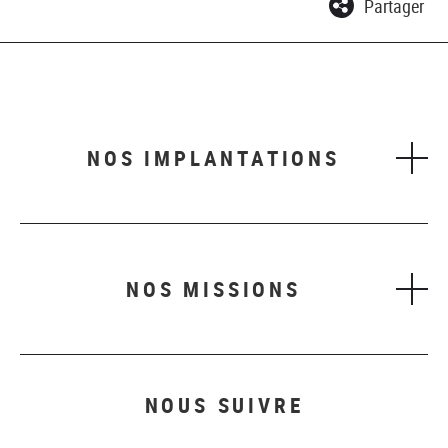
Partager
NOS IMPLANTATIONS
NOS MISSIONS
NOUS SUIVRE