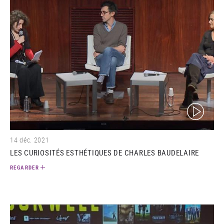
(video)
14 déc. 2021
LES CURIOSITÉS ESTHÉTIQUES DE CHARLES BAUDELAIRE
REGARDER