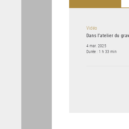
Vidéo
Dans l’atelier du gra
4 mar. 2025
Durée : 1 h 33 min