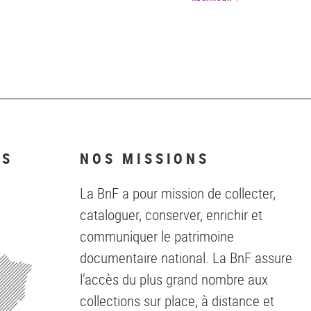
NS
NOS MISSIONS
La BnF a pour mission de collecter,
cataloguer, conserver, enrichir et
communiquer le patrimoine
documentaire national. La BnF assure
l’accès du plus grand nombre aux
collections sur place, à distance et