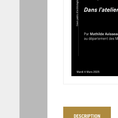
DESCRIPTION