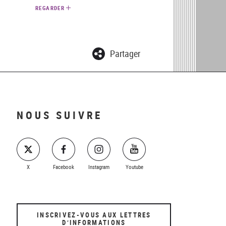
REGARDER
Partager
NOUS SUIVRE
X
Facebook
Instagram
Youtube
INSCRIVEZ-VOUS AUX LETTRES
D’INFORMATIONS