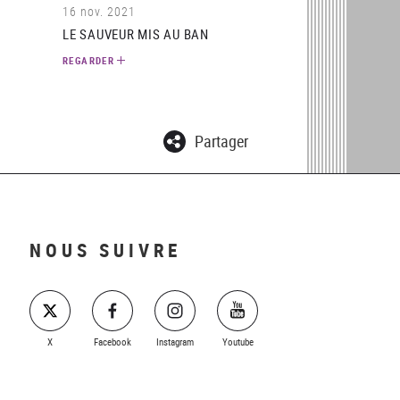
16 nov. 2021
LE SAUVEUR MIS AU BAN
REGARDER
Partager
NOUS SUIVRE
X
Facebook
Instagram
Youtube