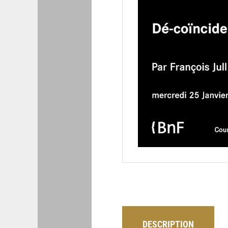
DESCRIPTION