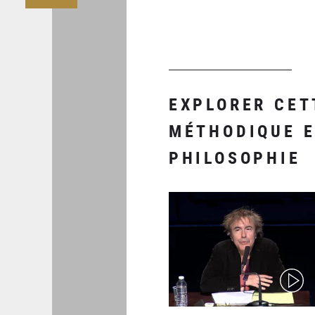
EXPLORER CET
MÉTHODIQUE E
PHILOSOPHIE
(video)