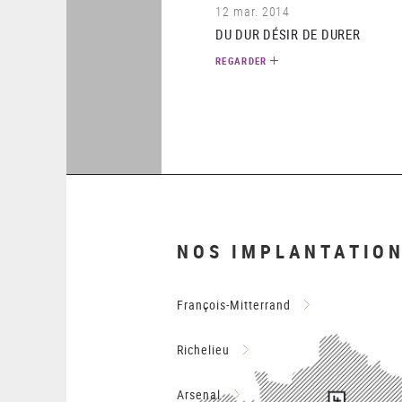
12 mar. 2014
DU DUR DÉSIR DE DURER
REGARDER
NOS IMPLANTATIO
François-Mitterrand
Richelieu
Arsenal