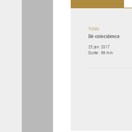
Vidéo
Dé-coïncidence
25 jan. 2017
Durée : 98 min