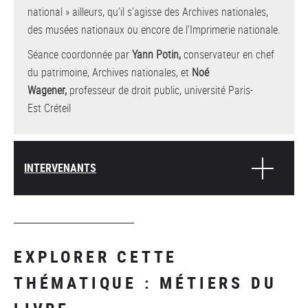
national » ailleurs, qu’il s’agisse des Archives nationales,
des musées nationaux ou encore de l’Imprimerie nationale.
Séance coordonnée par
Yann Potin,
conservateur en chef
du patrimoine, Archives nationales, et
Noé
Wagener,
professeur de droit public, université Paris-
Est Créteil
INTERVENANTS
EXPLORER CETTE
THÉMATIQUE : MÉTIERS DU