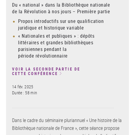
Du « national » dans la Bibliothèque nationale
de la Révolution à nos jours – Première partie
Propos introductifs sur une qualification
juridique et historique variable
« Nationales et publiques » : dépôts
littéraires et grandes bibliothèques
parisiennes pendant la
période révolutionnaire
VOIR LA SECONDE PARTIE DE
CETTE CONFÉRENCE
14 fév. 2025
Durée : 58 min
Dans le cadre du séminaire pluriannuel « Une histoire de la
Bibliothèque nationale de France », cette séance propose