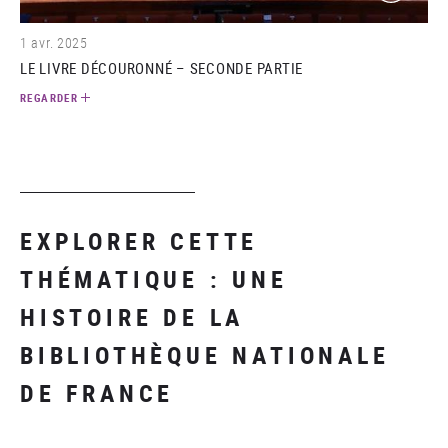
1 avr. 2025
LE LIVRE DÉCOURONNÉ – SECONDE PARTIE
REGARDER
EXPLORER CETTE
THÉMATIQUE : UNE
HISTOIRE DE LA
BIBLIOTHÈQUE NATIONALE
DE FRANCE