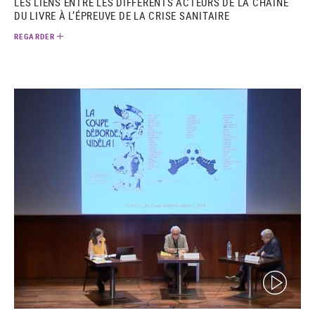
LES LIENS ENTRE LES DIFFÉRENTS ACTEURS DE LA CHAÎNE
DU LIVRE À L’ÉPREUVE DE LA CRISE SANITAIRE
REGARDER
(video)