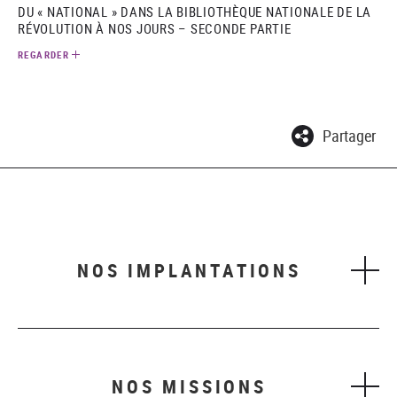
DU « NATIONAL » DANS LA BIBLIOTHÈQUE NATIONALE DE LA
RÉVOLUTION À NOS JOURS – SECONDE PARTIE
REGARDER
Partager
NOS IMPLANTATIONS
NOS MISSIONS