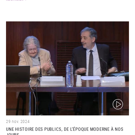
(video)
29 nov. 2024
UNE HISTOIRE DES PUBLICS, DE L'ÉPOQUE MODERNE À NOS
JOURS