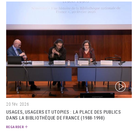
(video)
20 fév. 2026
USAGES, USAGERS ET UTOPIES : LA PLACE DES PUBLICS
DANS LA BIBLIOTHÈQUE DE FRANCE (1988-1998)
REGARDER