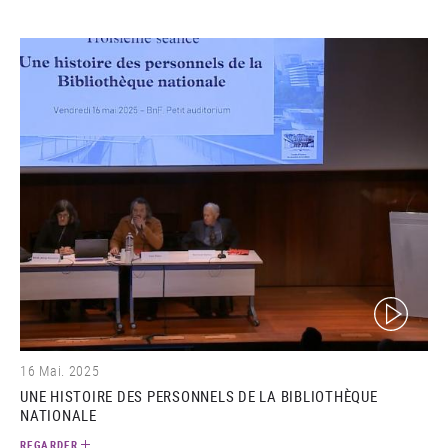
(video)
16 Mai. 2025
UNE HISTOIRE DES PERSONNELS DE LA BIBLIOTHÈQUE
NATIONALE
REGARDER