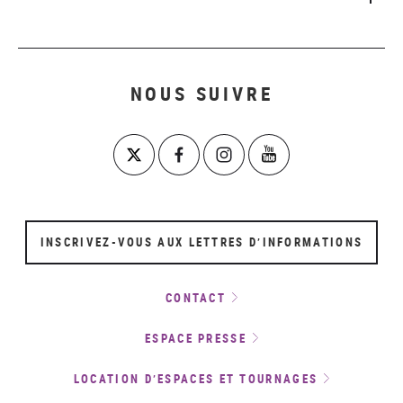
NOUS SUIVRE
INSCRIVEZ-VOUS AUX LETTRES D’INFORMATIONS
CONTACT
ESPACE PRESSE
LOCATION D’ESPACES ET TOURNAGES