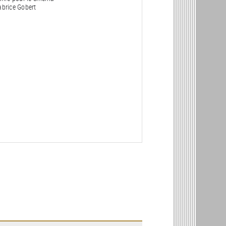
abrice Gobert