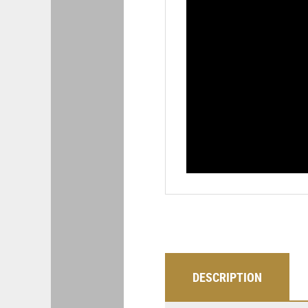
DESCRIPTION