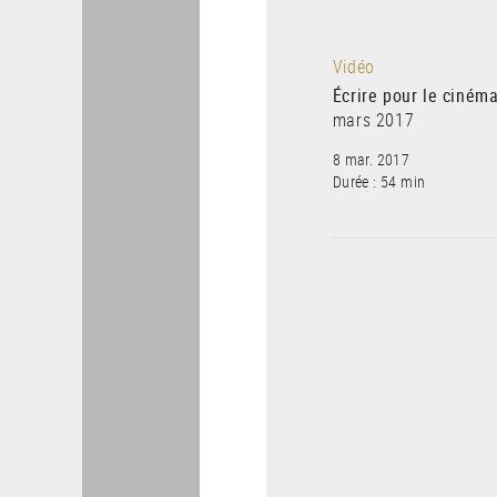
Vidéo
Écrire pour le ciném
mars 2017
8 mar. 2017
Durée : 54 min