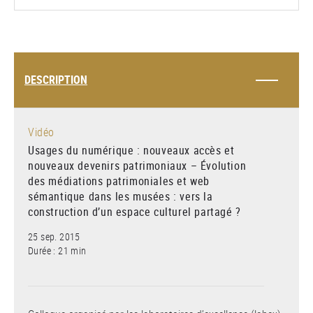
DESCRIPTION
Vidéo
Usages du numérique : nouveaux accès et
nouveaux devenirs patrimoniaux – Évolution
des médiations patrimoniales et web
sémantique dans les musées : vers la
construction d’un espace culturel partagé ?
25 sep. 2015
Durée : 21 min