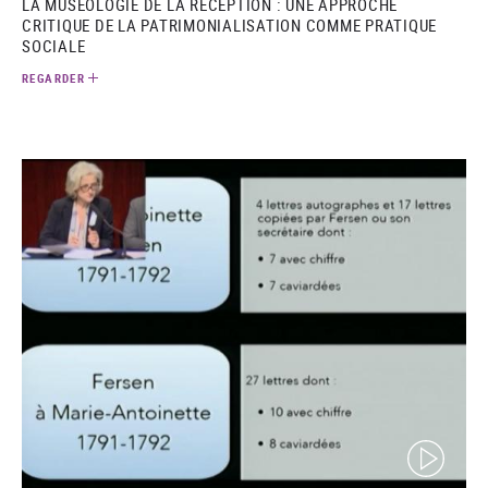
LA MUSÉOLOGIE DE LA RÉCEPTION : UNE APPROCHE
CRITIQUE DE LA PATRIMONIALISATION COMME PRATIQUE
SOCIALE
REGARDER
(video)