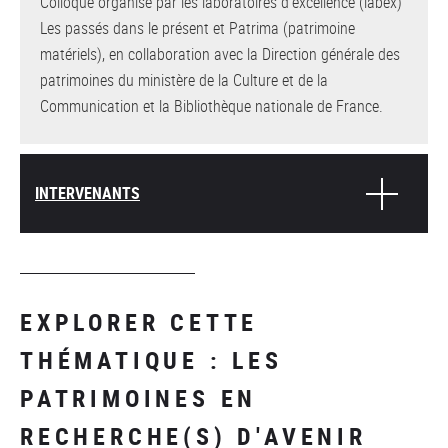
Colloque organisé par les laboratoires d’excellence (labex)
Les passés dans le présent et Patrima (patrimoine
matériels), en collaboration avec la Direction générale des
patrimoines du ministère de la Culture et de la
Communication et la Bibliothèque nationale de France.
INTERVENANTS
EXPLORER CETTE
THÉMATIQUE : LES
PATRIMOINES EN
RECHERCHE(S) D'AVENIR