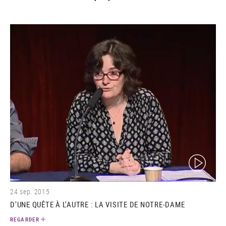
(video)
24 sep. 2015
D'UNE QUÊTE À L'AUTRE : LA VISITE DE NOTRE-DAME
REGARDER