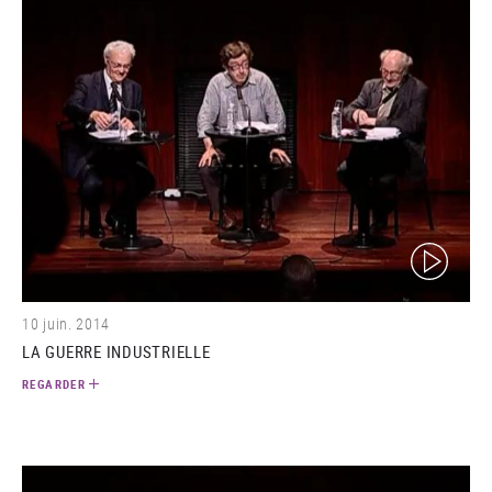
(video)
10 juin. 2014
LA GUERRE INDUSTRIELLE
REGARDER