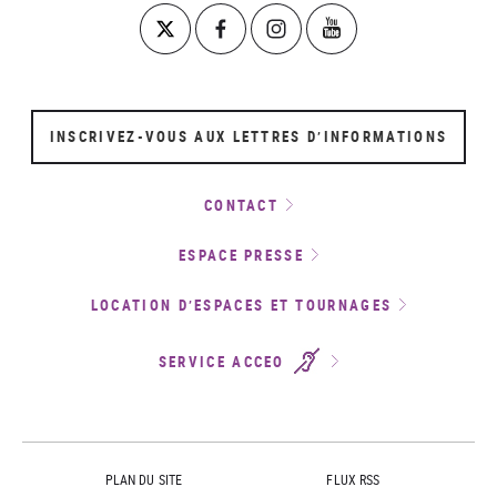
INSCRIVEZ-VOUS AUX LETTRES D’INFORMATIONS
CONTACT
ESPACE PRESSE
LOCATION D’ESPACES ET TOURNAGES
SERVICE ACCEO
PLAN DU SITE
FLUX RSS