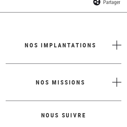
Partager
NOS IMPLANTATIONS
NOS MISSIONS
NOUS SUIVRE