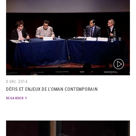
(video)
6 déc. 2014
DÉFIS ET ENJEUX DE L'OMAN CONTEMPORAIN
REGARDER