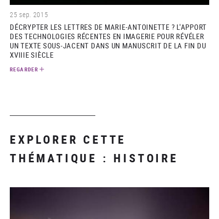
25 sep. 2015
DÉCRYPTER LES LETTRES DE MARIE-ANTOINETTE ? L'APPORT
DES TECHNOLOGIES RÉCENTES EN IMAGERIE POUR RÉVÉLER
UN TEXTE SOUS-JACENT DANS UN MANUSCRIT DE LA FIN DU
XVIIIE SIÈCLE
REGARDER
EXPLORER CETTE
THÉMATIQUE : HISTOIRE