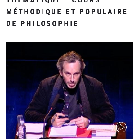
MÉTHODIQUE ET POPULAIRE
DE PHILOSOPHIE
(video)