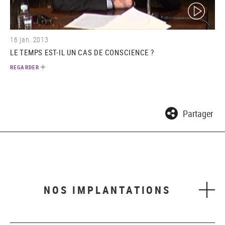
(video)
16 jan. 2013
LE TEMPS EST-IL UN CAS DE CONSCIENCE ?
REGARDER
Partager
NOS IMPLANTATIONS