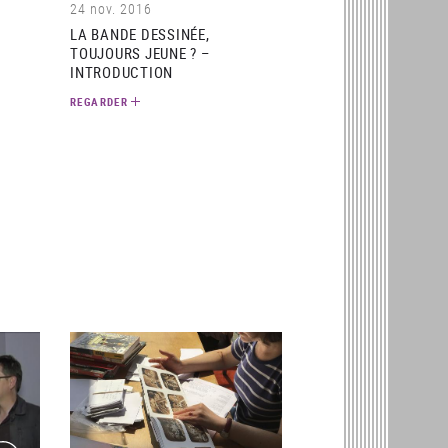
24 nov. 2016
LA BANDE DESSINÉE,
TOUJOURS JEUNE ? –
INTRODUCTION
REGARDER