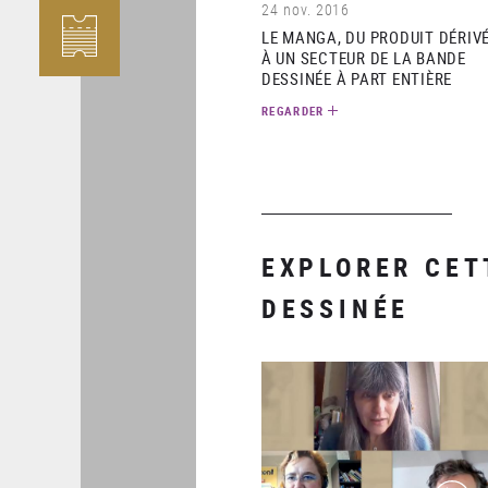
24 nov. 2016
LE MANGA, DU PRODUIT DÉRIV
À UN SECTEUR DE LA BANDE
DESSINÉE À PART ENTIÈRE
REGARDER
EXPLORER CET
DESSINÉE