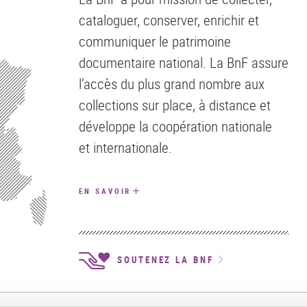
cataloguer, conserver, enrichir et
communiquer le patrimoine
documentaire national. La BnF assure
l’accès du plus grand nombre aux
collections sur place, à distance et
développe la coopération nationale
et internationale.
EN SAVOIR
SOUTENEZ LA BNF