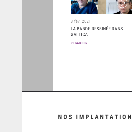
(video)
8 fév. 2021
LA BANDE DESSINÉE DANS
GALLICA
REGARDER
NOS IMPLANTATIO