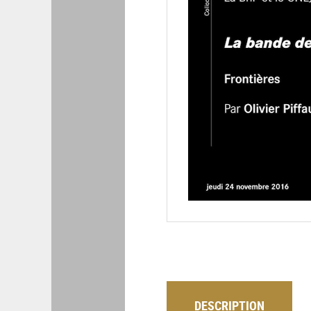
DESCRIPTION