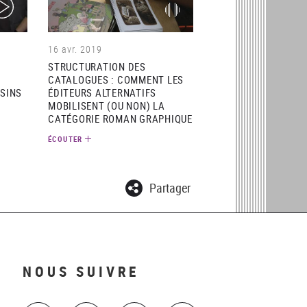
ideo)
(audio)
16 avr. 2019
STRUCTURATION DES
CATALOGUES : COMMENT LES
SSINS
ÉDITEURS ALTERNATIFS
MOBILISENT (OU NON) LA
CATÉGORIE ROMAN GRAPHIQUE
ÉCOUTER
Partager
NOUS SUIVRE