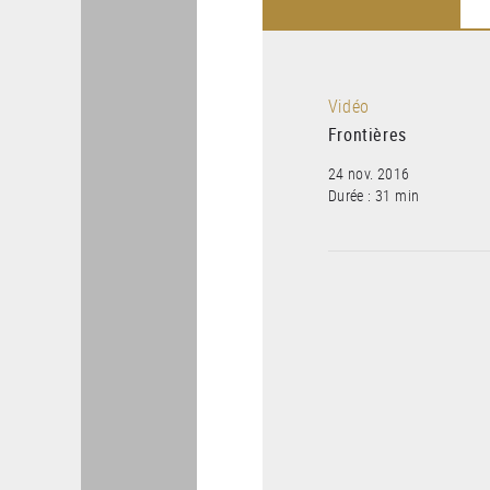
Vidéo
Frontières
24 nov. 2016
Durée : 31 min