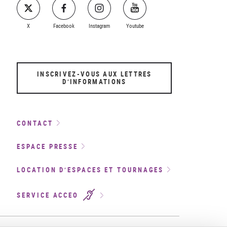
X
Facebook
Instagram
Youtube
INSCRIVEZ-VOUS AUX LETTRES
D’INFORMATIONS
CONTACT
ESPACE PRESSE
LOCATION D’ESPACES ET TOURNAGES
SERVICE ACCEO