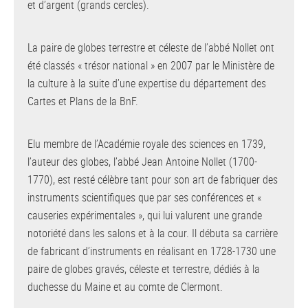
et d’argent (grands cercles).
La paire de globes terrestre et céleste de l’abbé Nollet ont
été classés « trésor national » en 2007 par le Ministère de
la culture à la suite d’une expertise du département des
Cartes et Plans de la BnF.
Elu membre de l’Académie royale des sciences en 1739,
l’auteur des globes, l’abbé Jean Antoine Nollet (1700-
1770), est resté célèbre tant pour son art de fabriquer des
instruments scientifiques que par ses conférences et «
causeries expérimentales », qui lui valurent une grande
notoriété dans les salons et à la cour. Il débuta sa carrière
de fabricant d’instruments en réalisant en 1728-1730 une
paire de globes gravés, céleste et terrestre, dédiés à la
duchesse du Maine et au comte de Clermont.