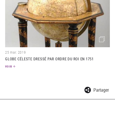
(image)
25 mar. 2019
GLOBE CÉLESTE DRESSÉ PAR ORDRE DU ROI EN 1751
VOIR
Partager