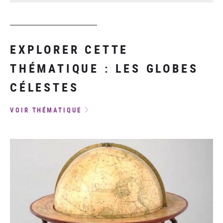
EXPLORER CETTE
THÉMATIQUE : LES GLOBES
CÉLESTES
VOIR THÉMATIQUE