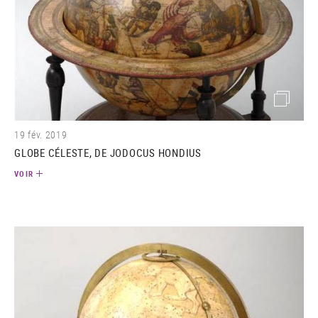
(image)
19 fév. 2019
GLOBE CÉLESTE, DE JODOCUS HONDIUS
VOIR