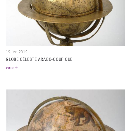
(image)
19 fév. 2019
GLOBE CÉLESTE ARABO-COUFIQUE
VOIR