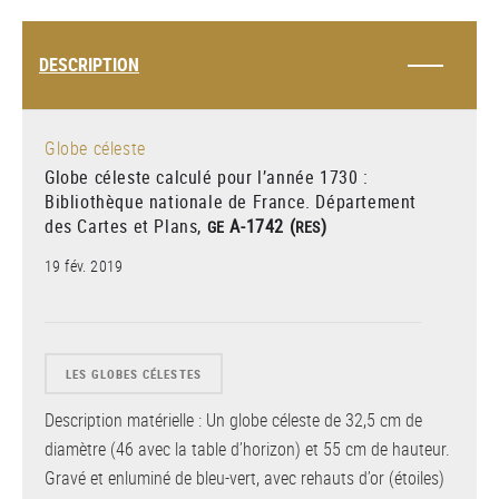
DESCRIPTION
Globe céleste
Globe céleste calculé pour l’année 1730 :
Bibliothèque nationale de France. Département
des Cartes et Plans,
A-1742 (
)
GE
RES
19 fév. 2019
LES GLOBES CÉLESTES
Description matérielle : Un globe céleste de 32,5 cm de
diamètre (46 avec la table d’horizon) et 55 cm de hauteur.
Gravé et enluminé de bleu-vert, avec rehauts d’or (étoiles)