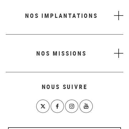
NOS IMPLANTATIONS
NOS MISSIONS
NOUS SUIVRE