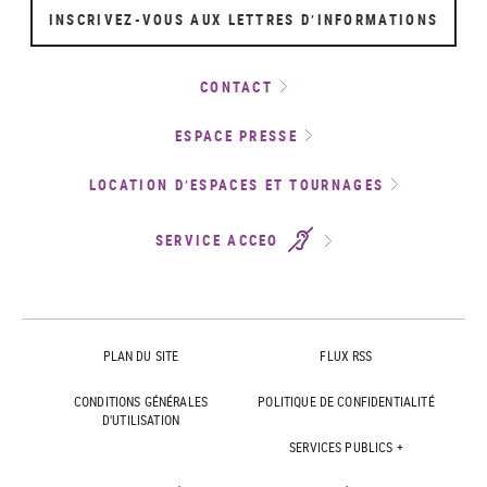
INSCRIVEZ-VOUS AUX LETTRES D’INFORMATIONS
CONTACT
ESPACE PRESSE
LOCATION D’ESPACES ET TOURNAGES
SERVICE ACCEO
PLAN DU SITE
FLUX RSS
CONDITIONS GÉNÉRALES
POLITIQUE DE CONFIDENTIALITÉ
D'UTILISATION
SERVICES PUBLICS +