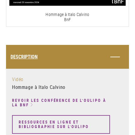
vidéo
Hommage à Italo Calvino
BnF
DESCRIPTION
Vidéo
Hommage à Italo Calvino
REVOIR LES CONFÉRENCE DE L’OULIPO À
LA BNF
RESSOURCES EN LIGNE ET
BIBLIOGRAPHIE SUR L’OULIPO