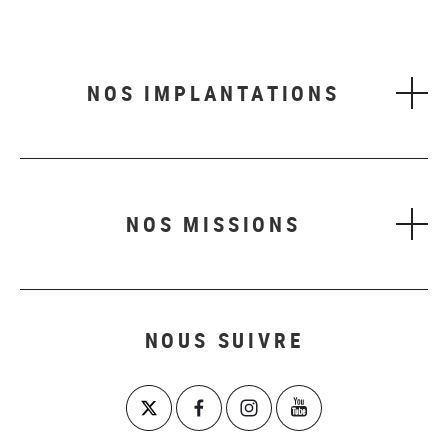
NOS IMPLANTATIONS
NOS MISSIONS
NOUS SUIVRE