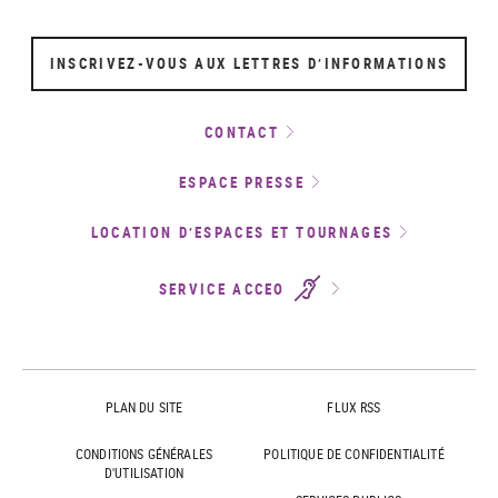
INSCRIVEZ-VOUS AUX LETTRES D’INFORMATIONS
CONTACT
ESPACE PRESSE
LOCATION D’ESPACES ET TOURNAGES
SERVICE ACCEO
PLAN DU SITE
FLUX RSS
CONDITIONS GÉNÉRALES
POLITIQUE DE CONFIDENTIALITÉ
D'UTILISATION