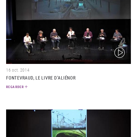
(video)
16 oct. 2014
FONTEVRAUD, LE LIVRE D'ALIÉNOR
REGARDER