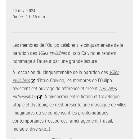
20 nov. 2024
Durée : 1 h 16 min
Les membres de l’Oulipo célèbrent le cinquantenaire de la
parution des
Villes invisibles
d’Italo Calvino et rendent
hommage à l’auteur par une grande lecture.
À l’occasion du cinquantenaire de la parution des
Villes
invisibles
d’Italo Calvino, les membres de l’Oulipo
revisitent cet ouvrage de référence et créent
Les Villes
indivisisibles
. À mi-chemin entre fiction et travelogue,
utopie et dystopie, ce récit présente une mosaïque de villes
imaginaires où se condensent les problématiques
contemporaines (ressources, aménagement, travail,
maladie, diversité…).