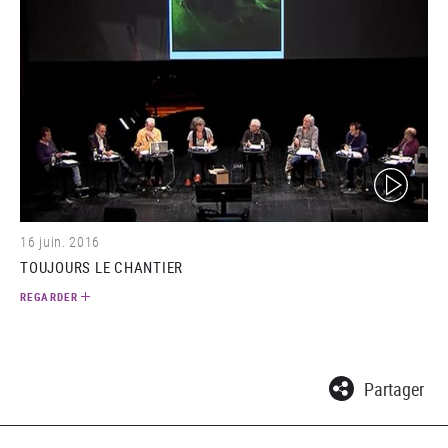
(video)
16 juin. 2016
TOUJOURS LE CHANTIER
REGARDER
Partager