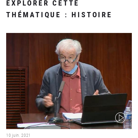
EXPLORER CETTE
THÉMATIQUE : HISTOIRE
(video)
10 juin. 2021