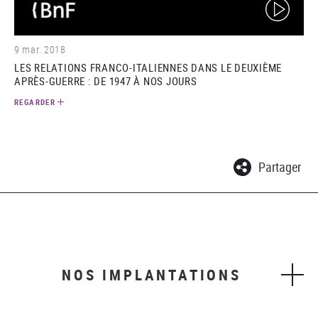
(video)
9 mar. 2018
LES RELATIONS FRANCO-ITALIENNES DANS LE DEUXIÈME
APRÈS-GUERRE : DE 1947 À NOS JOURS
REGARDER
Partager
NOS IMPLANTATIONS