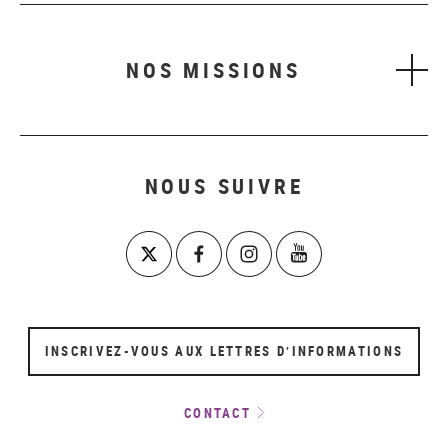
NOS MISSIONS
NOUS SUIVRE
INSCRIVEZ-VOUS AUX LETTRES D’INFORMATIONS
CONTACT