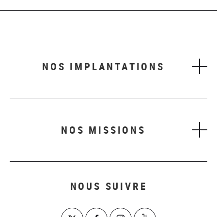
NOS IMPLANTATIONS
NOS MISSIONS
NOUS SUIVRE