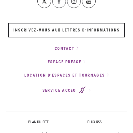
INSCRIVEZ-VOUS AUX LETTRES D’INFORMATIONS
CONTACT
ESPACE PRESSE
LOCATION D’ESPACES ET TOURNAGES
SERVICE ACCEO
PLAN DU SITE
FLUX RSS