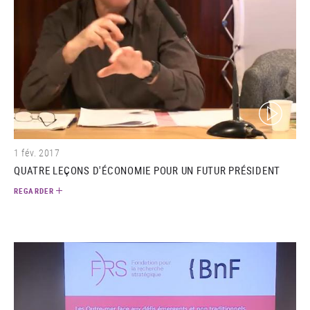
(video)
1 fév. 2017
QUATRE LEÇONS D'ÉCONOMIE POUR UN FUTUR PRÉSIDENT
REGARDER