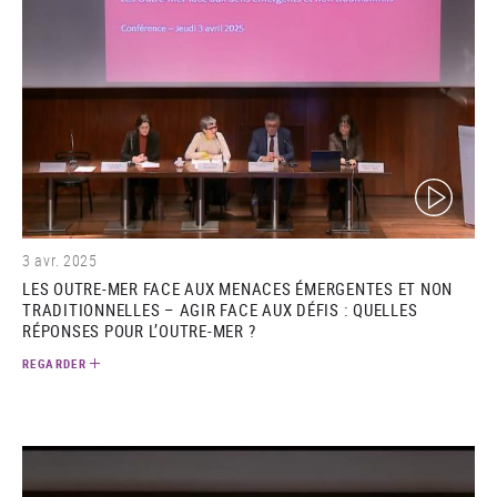
(video)
3 avr. 2025
LES OUTRE-MER FACE AUX MENACES ÉMERGENTES ET NON
TRADITIONNELLES – AGIR FACE AUX DÉFIS : QUELLES
RÉPONSES POUR L’OUTRE-MER ?
REGARDER