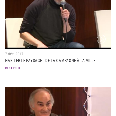
(video)
7 déc. 2017
HABITER LE PAYSAGE : DE LA CAMPAGNE À LA VILLE
REGARDER