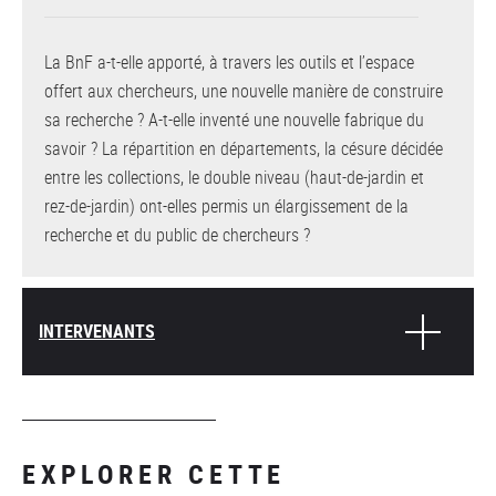
La BnF a-t-elle apporté, à travers les outils et l’espace
offert aux chercheurs, une nouvelle manière de construire
sa recherche ? A-t-elle inventé une nouvelle fabrique du
savoir ? La répartition en départements, la césure décidée
entre les collections, le double niveau (haut-de-jardin et
rez-de-jardin) ont-elles permis un élargissement de la
recherche et du public de chercheurs ?
INTERVENANTS
EXPLORER CETTE