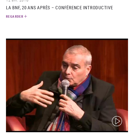
LA BNF, 20 ANS APRÈS – CONFÉRENCE INTRODUCTIVE
REGARDER
(video)