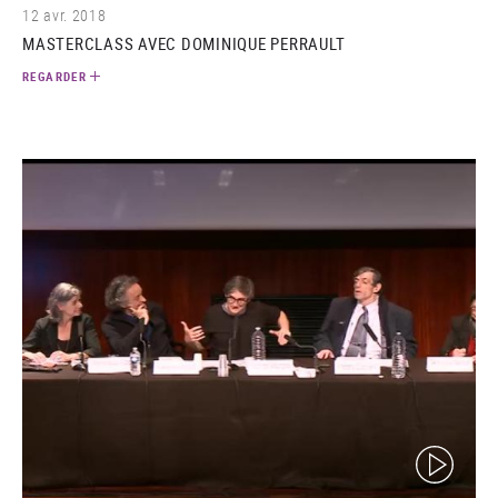
12 avr. 2018
MASTERCLASS AVEC DOMINIQUE PERRAULT
REGARDER
(video)