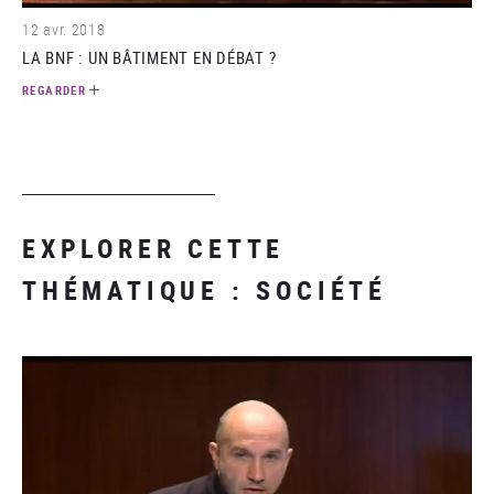
12 avr. 2018
LA BNF : UN BÂTIMENT EN DÉBAT ?
REGARDER
EXPLORER CETTE
THÉMATIQUE : SOCIÉTÉ