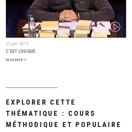
(video)
23 jan. 2013
C'EST LOGIQUE
REGARDER
EXPLORER CETTE
THÉMATIQUE : COURS
MÉTHODIQUE ET POPULAIRE