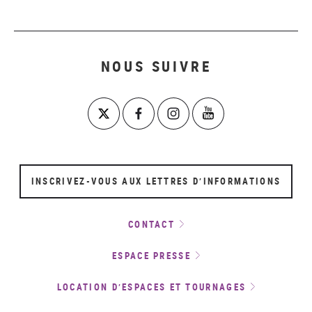
NOUS SUIVRE
INSCRIVEZ-VOUS AUX LETTRES D’INFORMATIONS
CONTACT
ESPACE PRESSE
LOCATION D’ESPACES ET TOURNAGES