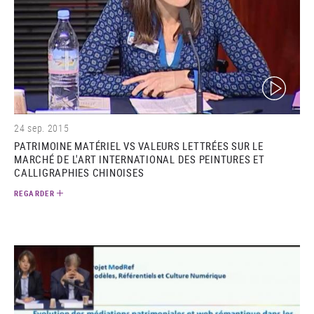
(video)
24 sep. 2015
PATRIMOINE MATÉRIEL VS VALEURS LETTRÉES SUR LE
MARCHÉ DE L'ART INTERNATIONAL DES PEINTURES ET
CALLIGRAPHIES CHINOISES
REGARDER