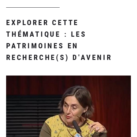
EXPLORER CETTE
THÉMATIQUE : LES
PATRIMOINES EN
RECHERCHE(S) D'AVENIR