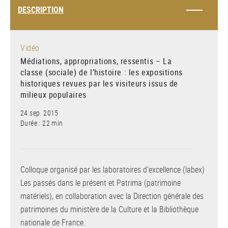
DESCRIPTION
Vidéo
Médiations, appropriations, ressentis – La
classe (sociale) de l’histoire : les expositions
historiques revues par les visiteurs issus de
milieux populaires
24 sep. 2015
Durée : 22 min
Colloque organisé par les laboratoires d’excellence (labex)
Les passés dans le présent et Patrima (patrimoine
matériels), en collaboration avec la Direction générale des
patrimoines du ministère de la Culture et la Bibliothèque
nationale de France.