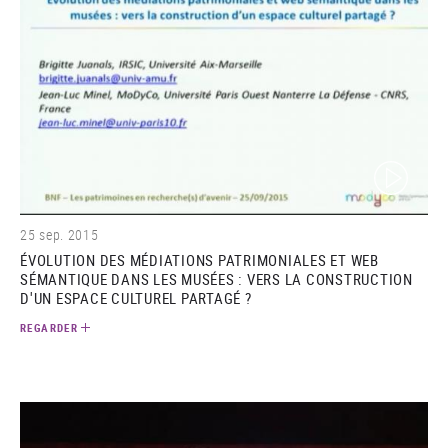
(video)
25 sep. 2015
ÉVOLUTION DES MÉDIATIONS PATRIMONIALES ET WEB
SÉMANTIQUE DANS LES MUSÉES : VERS LA CONSTRUCTION
D'UN ESPACE CULTUREL PARTAGÉ ?
REGARDER