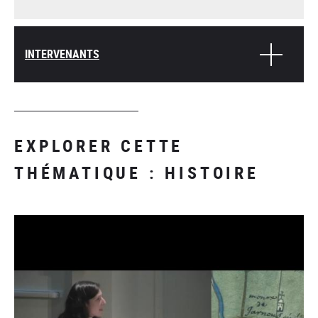
INTERVENANTS
EXPLORER CETTE
THÉMATIQUE : HISTOIRE