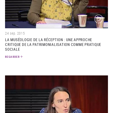
(video)
24 sep. 2015
LA MUSÉOLOGIE DE LA RÉCEPTION : UNE APPROCHE
CRITIQUE DE LA PATRIMONIALISATION COMME PRATIQUE
SOCIALE
REGARDER