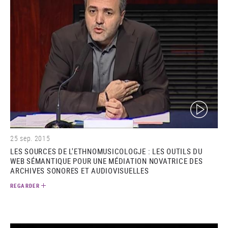
(video)
25 sep. 2015
LES SOURCES DE L'ETHNOMUSICOLOGJE : LES OUTILS DU
WEB SÉMANTIQUE POUR UNE MÉDIATION NOVATRICE DES
ARCHIVES SONORES ET AUDIOVISUELLES
REGARDER