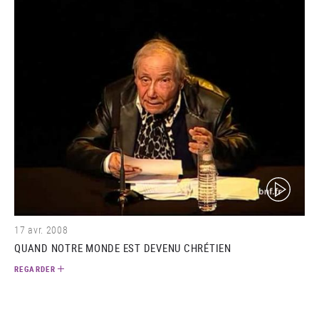
(video)
17 avr. 2008
QUAND NOTRE MONDE EST DEVENU CHRÉTIEN
REGARDER