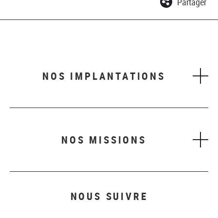
Partager
NOS IMPLANTATIONS
NOS MISSIONS
NOUS SUIVRE