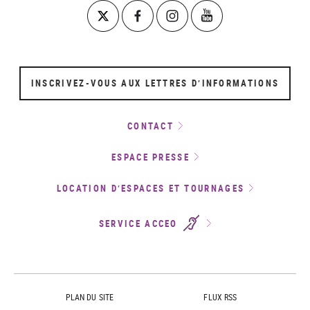
INSCRIVEZ-VOUS AUX LETTRES D’INFORMATIONS
CONTACT
ESPACE PRESSE
LOCATION D’ESPACES ET TOURNAGES
SERVICE ACCEO
PLAN DU SITE
FLUX RSS