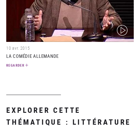
(video)
10 avr. 2015
LA COMÉDIE ALLEMANDE
REGARDER
EXPLORER CETTE
THÉMATIQUE : LITTÉRATURE