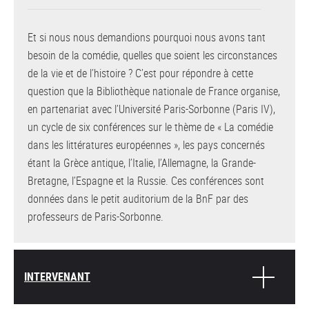
Et si nous nous demandions pourquoi nous avons tant
besoin de la comédie, quelles que soient les circonstances
de la vie et de l’histoire ? C’est pour répondre à cette
question que la Bibliothèque nationale de France organise,
en partenariat avec l’Université Paris-Sorbonne (Paris IV),
un cycle de six conférences sur le thème de « La comédie
dans les littératures européennes », les pays concernés
étant la Grèce antique, l’Italie, l’Allemagne, la Grande-
Bretagne, l’Espagne et la Russie. Ces conférences sont
données dans le petit auditorium de la BnF par des
professeurs de Paris-Sorbonne.
INTERVENANT