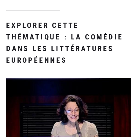
EXPLORER CETTE
THÉMATIQUE : LA COMÉDIE
DANS LES LITTÉRATURES
EUROPÉENNES