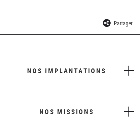
Partager
NOS IMPLANTATIONS
NOS MISSIONS