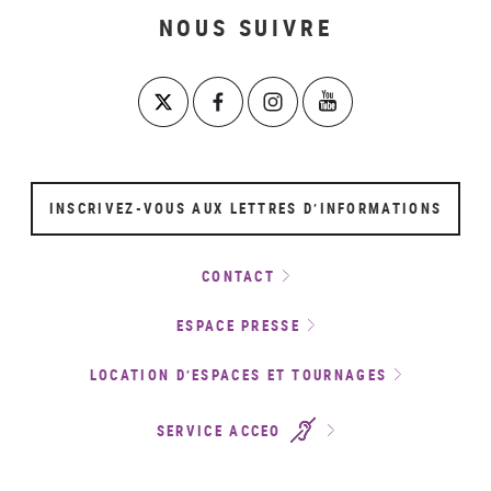
NOUS SUIVRE
INSCRIVEZ-VOUS AUX LETTRES D’INFORMATIONS
CONTACT
ESPACE PRESSE
LOCATION D’ESPACES ET TOURNAGES
SERVICE ACCEO