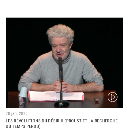
(video)
28 jan. 2020
LES RÉVOLUTIONS DU DÉSIR II (PROUST ET LA RECHERCHE
DU TEMPS PERDU)