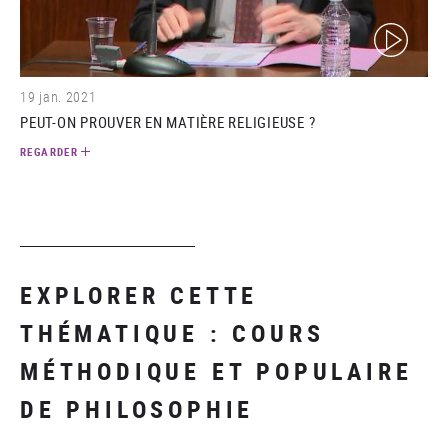
(video)
19 jan. 2021
PEUT-ON PROUVER EN MATIÈRE RELIGIEUSE ?
REGARDER
EXPLORER CETTE
THÉMATIQUE : COURS
MÉTHODIQUE ET POPULAIRE
DE PHILOSOPHIE