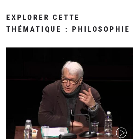
EXPLORER CETTE
THÉMATIQUE : PHILOSOPHIE
(video)