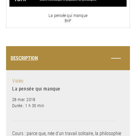
vidéo
La pensée qui manque
BnF
DESCRIPTION
Vidéo
La pensée qui manque
28 mar. 2018
Durée : 1 h 30 min
Cours : parce que, née d’un travail solitaire, la philosophie