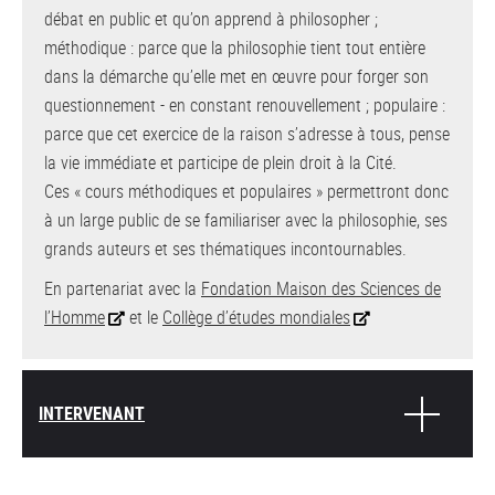
débat en public et qu’on apprend à philosopher ;
méthodique : parce que la philosophie tient tout entière
dans la démarche qu’elle met en œuvre pour forger son
questionnement - en constant renouvellement ; populaire :
parce que cet exercice de la raison s’adresse à tous, pense
la vie immédiate et participe de plein droit à la Cité.
Ces « cours méthodiques et populaires » permettront donc
à un large public de se familiariser avec la philosophie, ses
grands auteurs et ses thématiques incontournables.
En partenariat avec la
Fondation Maison des Sciences de
l’Homme
et le
Collège d’études mondiales
INTERVENANT