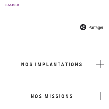
REGARDER
Partager
NOS IMPLANTATIONS
NOS MISSIONS