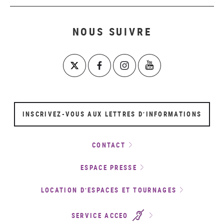
NOUS SUIVRE
INSCRIVEZ-VOUS AUX LETTRES D’INFORMATIONS
CONTACT
ESPACE PRESSE
LOCATION D’ESPACES ET TOURNAGES
SERVICE ACCEO