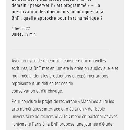
demain : préserver l’« art programmé » – La
préservation des documents numériques à la
BnF : quelle approche pour l’art numérique ?
4 fév. 2022
Durée : 19 min
Avec un cycle de rencontres consacré aux nouvelles
écritures, la BnF met en lumière la création audiovisuelle et
multimédia, dont les productions et expérimentations
représentent un défi en termes de
conservation et d’archivage.
Pour conclure le projet de recherche « Machines à lire les
arts numériques : interface et médiation » de l’Ecole
universitaire de recherche ArTeC mené en partenariat avec
l’université Paris 8, la BnF propose une journée d’étude