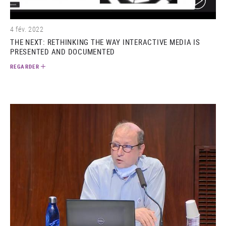
4 fév. 2022
THE NEXT: RETHINKING THE WAY INTERACTIVE MEDIA IS
PRESENTED AND DOCUMENTED
REGARDER