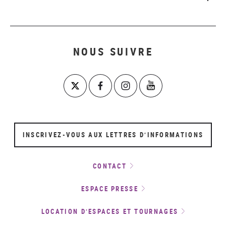
NOUS SUIVRE
INSCRIVEZ-VOUS AUX LETTRES D’INFORMATIONS
CONTACT
ESPACE PRESSE
LOCATION D’ESPACES ET TOURNAGES