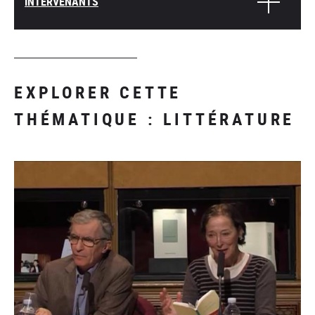
INTERVENANTS
EXPLORER CETTE
THÉMATIQUE : LITTÉRATURE