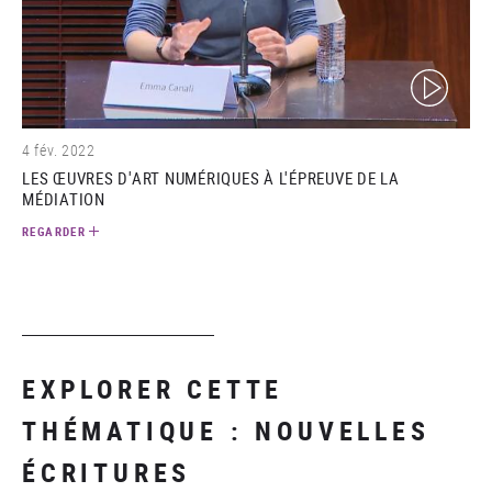
(video)
4 fév. 2022
LES ŒUVRES D'ART NUMÉRIQUES À L'ÉPREUVE DE LA
MÉDIATION
REGARDER
EXPLORER CETTE
THÉMATIQUE : NOUVELLES
ÉCRITURES