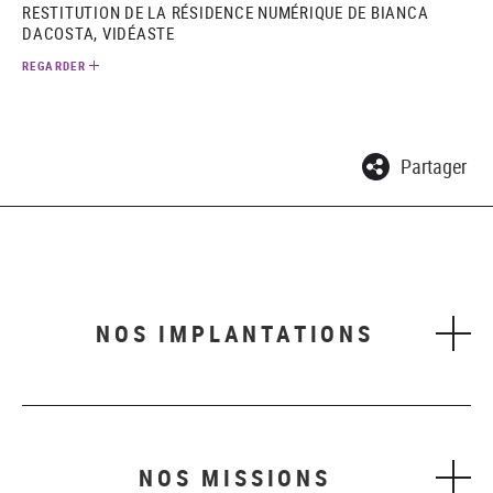
RESTITUTION DE LA RÉSIDENCE NUMÉRIQUE DE BIANCA
DACOSTA, VIDÉASTE
REGARDER
Partager
NOS IMPLANTATIONS
NOS MISSIONS