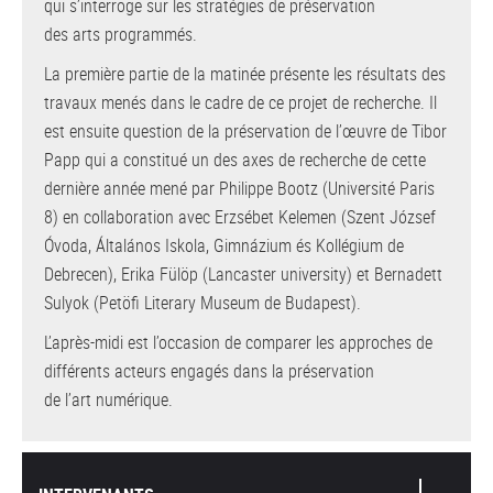
qui s’interroge sur les stratégies de préservation
des arts programmés.
La première partie de la matinée présente les résultats des
travaux menés dans le cadre de ce projet de recherche. Il
est ensuite question de la préservation de l’œuvre de Tibor
Papp qui a constitué un des axes de recherche de cette
dernière année mené par Philippe Bootz (Université Paris
8) en collaboration avec Erzsébet Kelemen (Szent József
Óvoda, Általános Iskola, Gimnázium és Kollégium de
Debrecen), Erika Fülöp (Lancaster university) et Bernadett
Sulyok (Petöfi Literary Museum de Budapest).
L’après-midi est l’occasion de comparer les approches de
différents acteurs engagés dans la préservation
de l’art numérique.