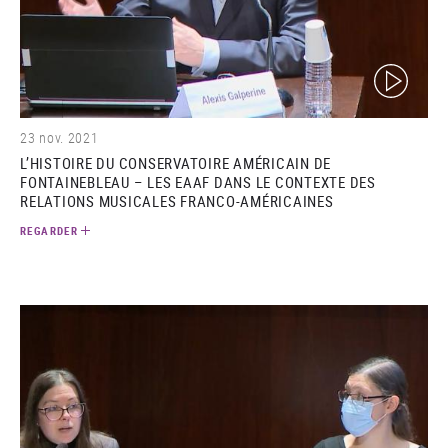
(video)
23 nov. 2021
L’HISTOIRE DU CONSERVATOIRE AMÉRICAIN DE
FONTAINEBLEAU – LES EAAF DANS LE CONTEXTE DES
RELATIONS MUSICALES FRANCO-AMÉRICAINES
REGARDER