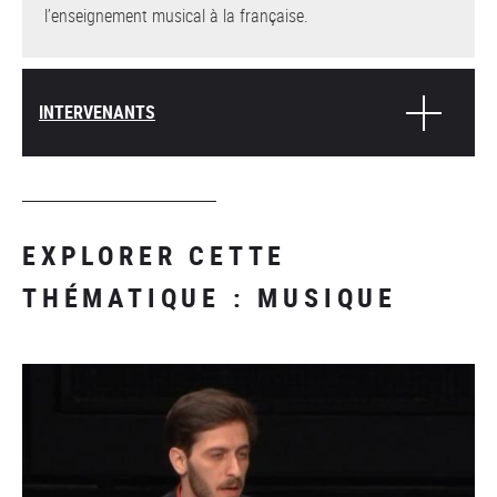
l’enseignement musical à la française.
INTERVENANTS
EXPLORER CETTE
THÉMATIQUE : MUSIQUE