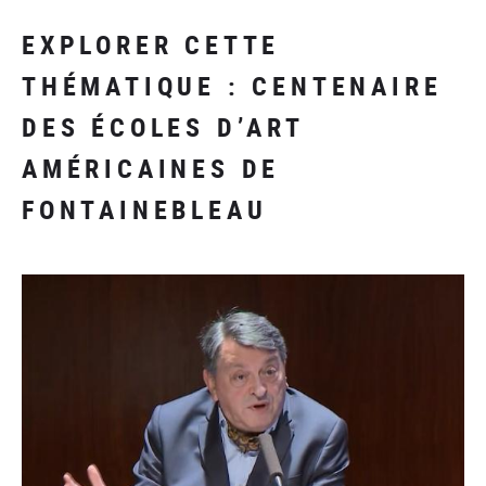
EXPLORER CETTE
THÉMATIQUE : CENTENAIRE
DES ÉCOLES D’ART
AMÉRICAINES DE
FONTAINEBLEAU