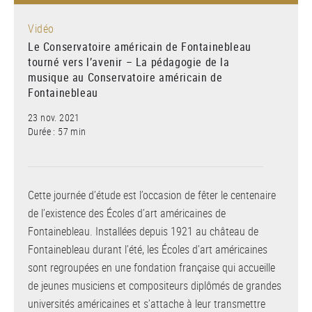
Vidéo
Le Conservatoire américain de Fontainebleau
tourné vers l’avenir – La pédagogie de la
musique au Conservatoire américain de
Fontainebleau
23 nov. 2021
Durée : 57 min
Cette journée d’étude est l’occasion de fêter le centenaire
de l’existence des Écoles d’art américaines de
Fontainebleau. Installées depuis 1921 au château de
Fontainebleau durant l’été, les Écoles d’art américaines
sont regroupées en une fondation française qui accueille
de jeunes musiciens et compositeurs diplômés de grandes
universités américaines et s’attache à leur transmettre