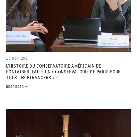
(video)
23 nov. 2021
L’HISTOIRE DU CONSERVATOIRE AMÉRICAIN DE
FONTAINEBLEAU – UN « CONSERVATOIRE DE PARIS POUR
TOUS LES ÉTRANGERS » ?
REGARDER