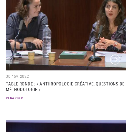
(video)
30 nov. 2022
TABLE RONDE : « ANTHROPOLOGIE CRÉATIVE, QUESTIONS DE
MÉTHODOLOGIE »
REGARDER