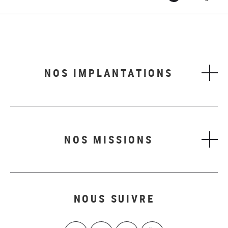
NOS IMPLANTATIONS
NOS MISSIONS
NOUS SUIVRE