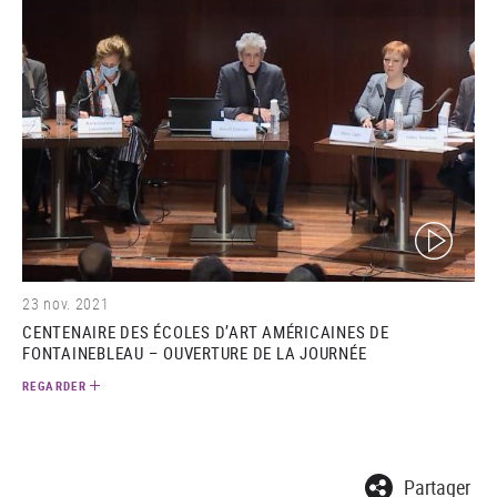
(video)
23 nov. 2021
CENTENAIRE DES ÉCOLES D’ART AMÉRICAINES DE
FONTAINEBLEAU – OUVERTURE DE LA JOURNÉE
REGARDER
Partager