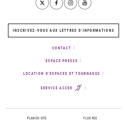
INSCRIVEZ-VOUS AUX LETTRES D’INFORMATIONS
CONTACT
ESPACE PRESSE
LOCATION D’ESPACES ET TOURNAGES
SERVICE ACCEO
PLAN DU SITE
FLUX RSS