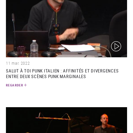
(video)
11 mar. 2022
SALUT À TOI PUNK ITALIEN : AFFINITÉS ET DIVERGENCES
ENTRE DEUX SCÈNES PUNK MARGINALES
REGARDER