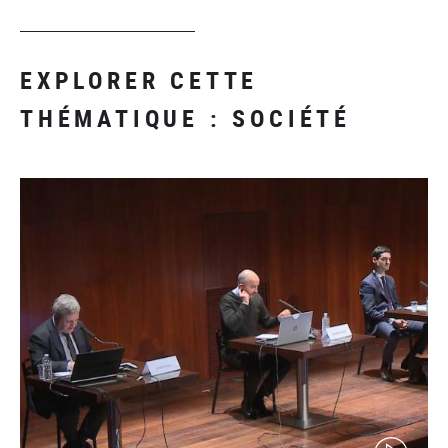
EXPLORER CETTE
THÉMATIQUE : SOCIÉTÉ
(video)