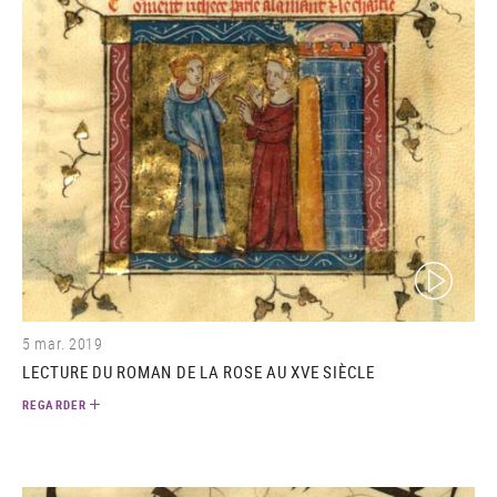
(video)
5 mar. 2019
LECTURE DU ROMAN DE LA ROSE AU XVE SIÈCLE
REGARDER