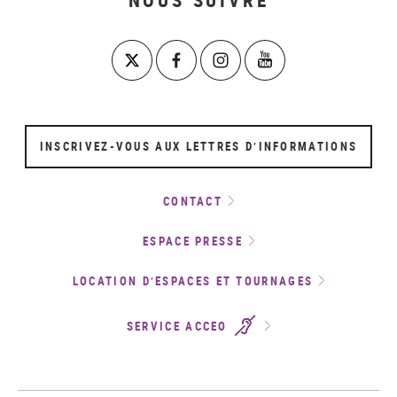
INSCRIVEZ-VOUS AUX LETTRES D’INFORMATIONS
CONTACT
ESPACE PRESSE
LOCATION D’ESPACES ET TOURNAGES
SERVICE ACCEO