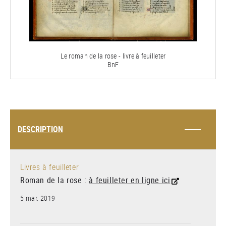
Le roman de la rose - livre à feuilleter
BnF
DESCRIPTION
Livres à feuilleter
Roman de la rose :
à feuilleter en ligne ici
5 mar. 2019