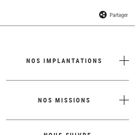
Partager
NOS IMPLANTATIONS
NOS MISSIONS
NOUS SUIVRE