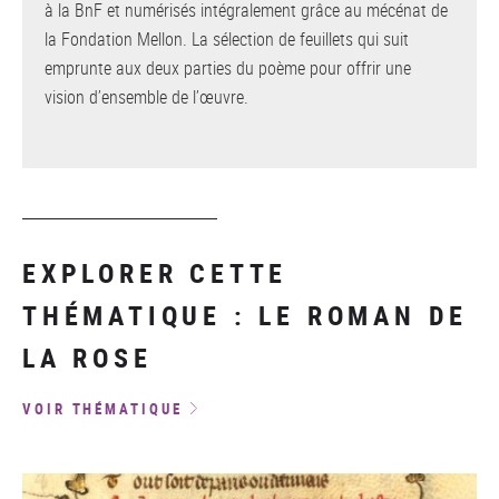
à la BnF et numérisés intégralement grâce au mécénat de
la Fondation Mellon. La sélection de feuillets qui suit
emprunte aux deux parties du poème pour offrir une
vision d’ensemble de l’œuvre.
EXPLORER CETTE
THÉMATIQUE : LE ROMAN DE
LA ROSE
VOIR THÉMATIQUE