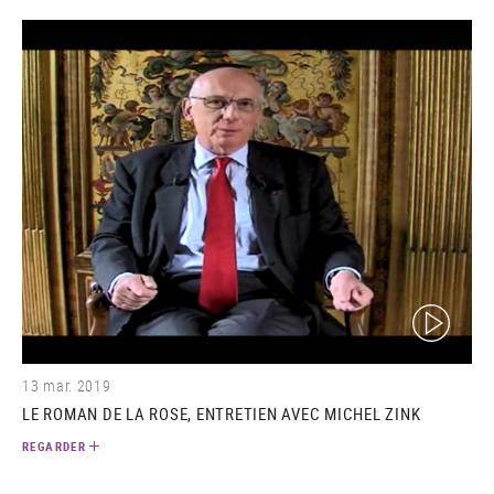
(video)
13 mar. 2019
LE ROMAN DE LA ROSE, ENTRETIEN AVEC MICHEL ZINK
REGARDER