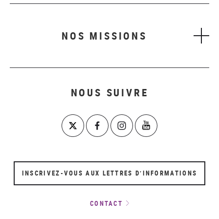
NOS MISSIONS
NOUS SUIVRE
INSCRIVEZ-VOUS AUX LETTRES D’INFORMATIONS
CONTACT