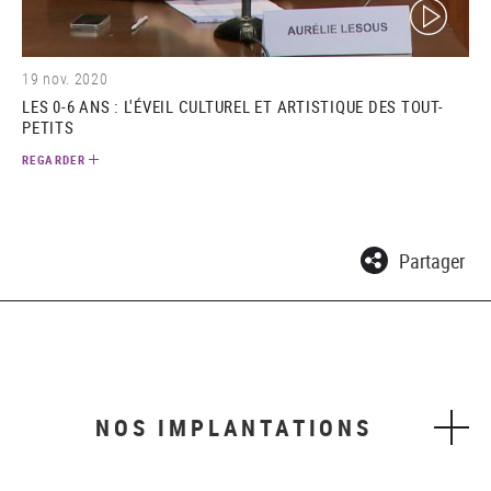
(video)
19 nov. 2020
LES 0-6 ANS : L'ÉVEIL CULTUREL ET ARTISTIQUE DES TOUT-
PETITS
REGARDER
Partager
NOS IMPLANTATIONS