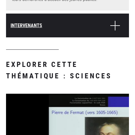
INTERVENANTS
EXPLORER CETTE
THÉMATIQUE : SCIENCES