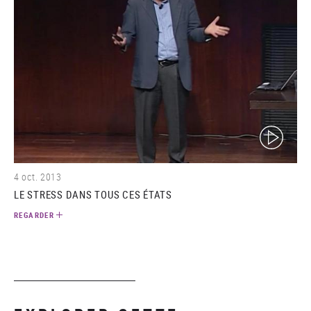
(video)
4 oct. 2013
LE STRESS DANS TOUS CES ÉTATS
REGARDER