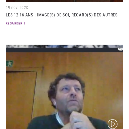
19 nov. 2020
LES 12-16 ANS : IMAGE(S) DE SOI, REGARD(S) DES AUTRES
REGARDER
(video)