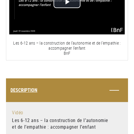
Lire
la
vidéo
Les 6-12 ans – la construction de l’autonomie et de l’empathie :
accompagner l’enfant
BnF
DESCRIPTION
Vidéo
Les 6-12 ans – la construction de l’autonomie
et de l’empathie : accompagner l’enfant