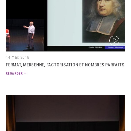
(video)
14 mar. 2018
FERMAT, MERSENNE, FACTORISATION ET NOMBRES PARFAITS
REGARDER