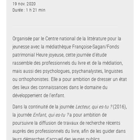
19 nov. 2020
Durée : 1 h 21 min
Organisée par le Centre national de la littérature pour la
jeunesse avec la médiathèque Françoise-Sagan/Fonds
patrimonial Heure joyeuse, cette journée d’étude
rassemble des professionnels du livre et de la médiation,
mais aussi des psychologues, psychanalystes, linguistes
ou orthophonistes. Elle a pour ambition de dresser un état
des lieux des connaissances dans le domaine du
développement de l’enfant.
Dans la continuité de la journée
Lecteur, qui es-tu ?
(2016),
la journée
Enfant, qui es-tu ?
a pour ambition de
poursuivre la diffusion de travaux de recherche récents
auprès des professionnels du livre, afin de les guider dans
leurs démarches d’accueil des jeunes publics.