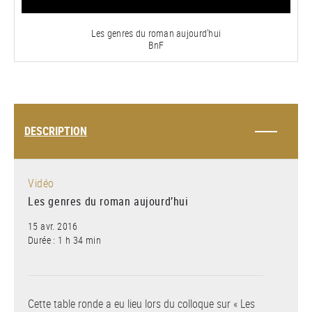
vidéo
Les genres du roman aujourd'hui
BnF
DESCRIPTION
Vidéo
Les genres du roman aujourd’hui
15 avr. 2016
Durée : 1 h 34 min
Cette table ronde a eu lieu lors du colloque sur « Les