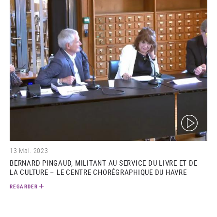
(video)
13 Mai. 2023
BERNARD PINGAUD, MILITANT AU SERVICE DU LIVRE ET DE
LA CULTURE – LE CENTRE CHORÉGRAPHIQUE DU HAVRE
REGARDER