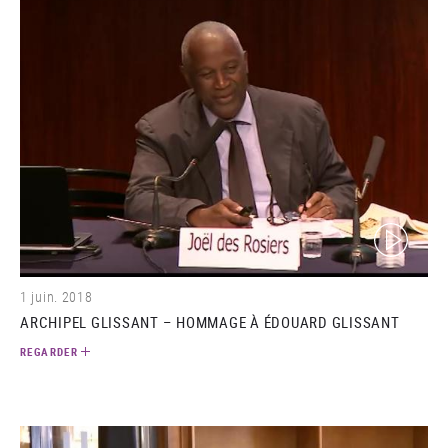
(video)
1 juin. 2018
ARCHIPEL GLISSANT – HOMMAGE À ÉDOUARD GLISSANT
REGARDER