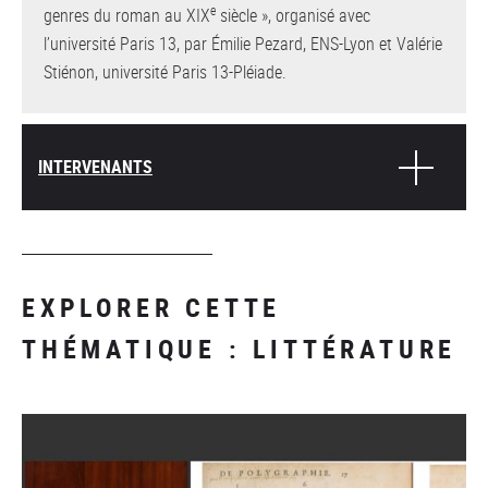
e
genres du roman au XIX
siècle », organisé avec
l’université Paris 13, par Émilie Pezard, ENS-Lyon et Valérie
Stiénon, université Paris 13-Pléiade.
INTERVENANTS
EXPLORER CETTE
THÉMATIQUE : LITTÉRATURE