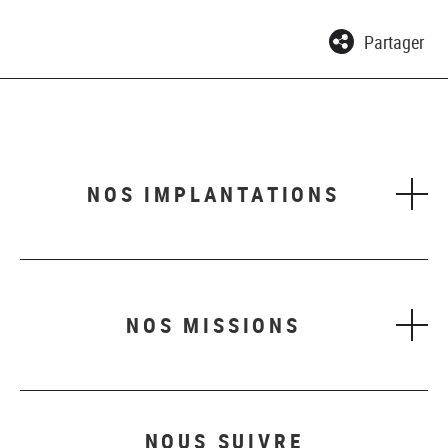
Partager
NOS IMPLANTATIONS
NOS MISSIONS
NOUS SUIVRE