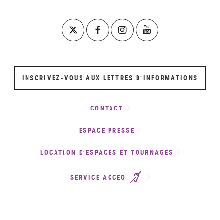
INSCRIVEZ-VOUS AUX LETTRES D’INFORMATIONS
CONTACT
ESPACE PRESSE
LOCATION D’ESPACES ET TOURNAGES
SERVICE ACCEO