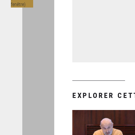
EXPLORER CET