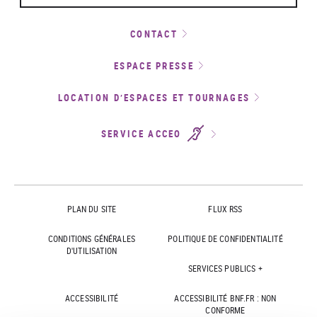
CONTACT
ESPACE PRESSE
LOCATION D’ESPACES ET TOURNAGES
SERVICE ACCEO
PLAN DU SITE
FLUX RSS
CONDITIONS GÉNÉRALES
POLITIQUE DE CONFIDENTIALITÉ
D'UTILISATION
SERVICES PUBLICS +
ACCESSIBILITÉ
ACCESSIBILITÉ BNF.FR : NON
CONFORME