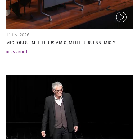
(video)
11 fév. 2026
MICROBES : MEILLEURS AMIS, MEILLEURS ENNEMIS ?
REGARDER