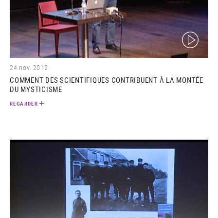
(video)
24 nov. 2012
COMMENT DES SCIENTIFIQUES CONTRIBUENT À LA MONTÉE
DU MYSTICISME
REGARDER