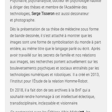
Psychiatre, psychanalyste, docteur en psychologie habilité
à diriger des thèses et membre de l’Académie des
technologies,
Serge Tisseron
est aussi dessinateur
et photographe.
Dès la présentation de sa thèse de médecine sous forme
de bande dessinée, il s’est attaché à montrer que les
images sont une forme de symbolisation du monde à part
entière, au même titre que le langage parlé ou écrit. Après
avoir travaillé sur les secrets de famille et nos relations
aux images, ses recherches portent actuellement sur les
bouleversements psychiques et sociaux entraînés par les
technologies numériques et robotiques. Il a créé en 2013,
l’Institut pour l’Étude de la relation Homme-Robot.
En 2018, il a fait don de ses archives à la BnF qui a
souhaité rendre hommage à cet intellectuel éclectique,
transdisciplinaire, inclassable et visionnaire.