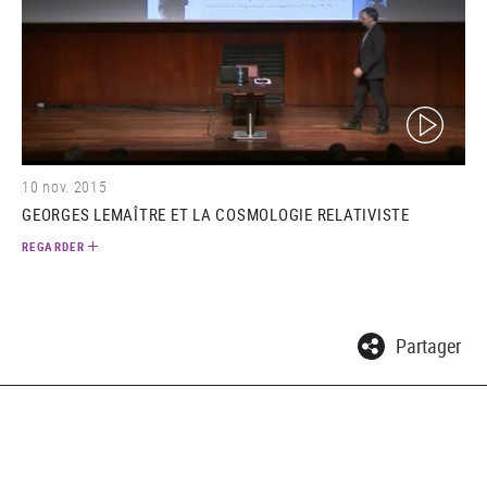
(video)
10 nov. 2015
GEORGES LEMAÎTRE ET LA COSMOLOGIE RELATIVISTE
REGARDER
Partager