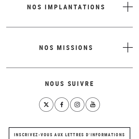
NOS IMPLANTATIONS
NOS MISSIONS
NOUS SUIVRE
INSCRIVEZ-VOUS AUX LETTRES D’INFORMATIONS