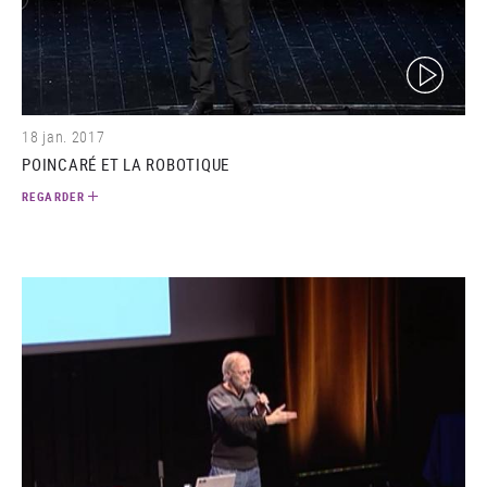
(video)
18 jan. 2017
POINCARÉ ET LA ROBOTIQUE
REGARDER