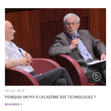
(video)
30 nov. 2019
POURQUOI UN PSY À L’ACADÉMIE DES TECHNOLOGIES ?
REGARDER