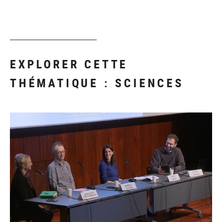
EXPLORER CETTE
THÉMATIQUE : SCIENCES