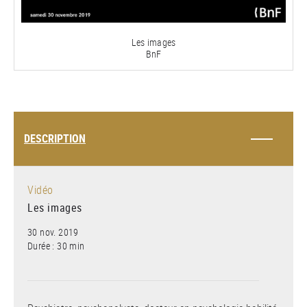
vidéo
Les images
BnF
DESCRIPTION
Vidéo
Les images
30 nov. 2019
Durée : 30 min