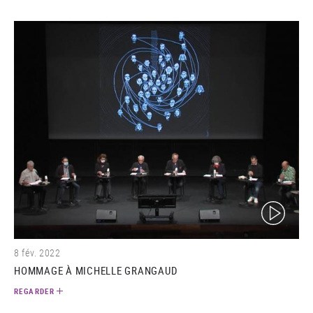
(video)
8 fév. 2022
HOMMAGE À MICHELLE GRANGAUD
REGARDER