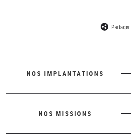
Partager
NOS IMPLANTATIONS
NOS MISSIONS