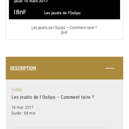
la
vidéo
Les jeudis de l'Oulipo – Comment taire ?
BnF
DESCRIPTION
Vidéo
Les jeudis de l’Oulipo – Comment taire ?
16 mar. 2017
Durée : 58 min