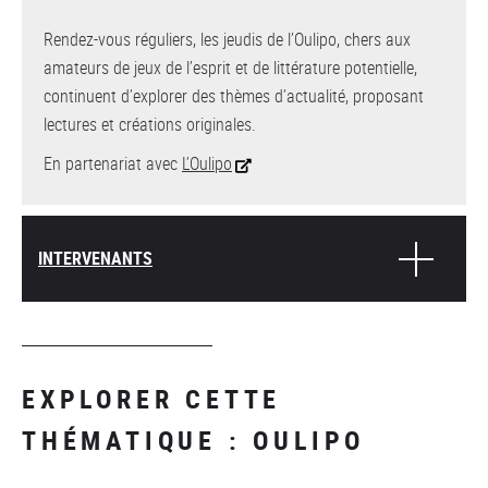
Rendez-vous réguliers, les jeudis de l’Oulipo, chers aux
amateurs de jeux de l’esprit et de littérature potentielle,
continuent d’explorer des thèmes d’actualité, proposant
lectures et créations originales.
En partenariat avec
L’Oulipo
INTERVENANTS
EXPLORER CETTE
THÉMATIQUE : OULIPO