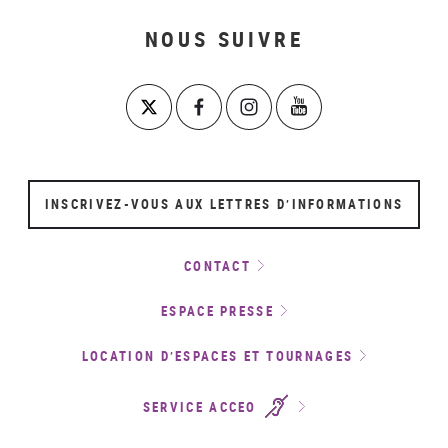
NOUS SUIVRE
INSCRIVEZ-VOUS AUX LETTRES D’INFORMATIONS
CONTACT
ESPACE PRESSE
LOCATION D’ESPACES ET TOURNAGES
SERVICE ACCEO