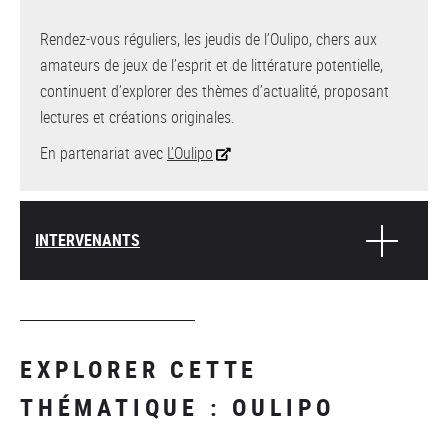
Rendez-vous réguliers, les jeudis de l’Oulipo, chers aux
amateurs de jeux de l’esprit et de littérature potentielle,
continuent d’explorer des thèmes d’actualité, proposant
lectures et créations originales.
En partenariat avec
L’Oulipo
INTERVENANTS
EXPLORER CETTE
THÉMATIQUE : OULIPO