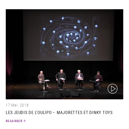
(video)
17 Mai. 2018
LES JEUDIS DE L'OULIPO – MAJORETTES ET DINKY TOYS
REGARDER