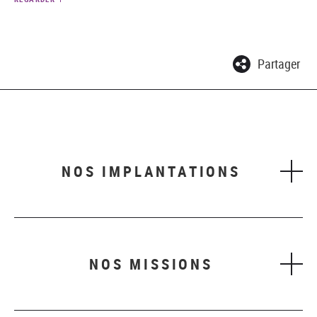
Partager
NOS IMPLANTATIONS
NOS MISSIONS