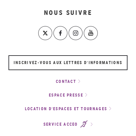
NOUS SUIVRE
INSCRIVEZ-VOUS AUX LETTRES D’INFORMATIONS
CONTACT
ESPACE PRESSE
LOCATION D’ESPACES ET TOURNAGES
SERVICE ACCEO