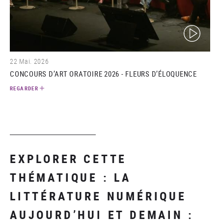
(video)
22 Mai. 2026
CONCOURS D’ART ORATOIRE 2026 - FLEURS D’ÉLOQUENCE
REGARDER
EXPLORER CETTE
THÉMATIQUE : LA
LITTÉRATURE NUMÉRIQUE
AUJOURD’HUI ET DEMAIN :