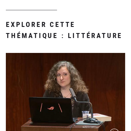
EXPLORER CETTE
THÉMATIQUE : LITTÉRATURE
(video)