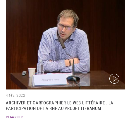
(video)
4 fév. 2022
ARCHIVER ET CARTOGRAPHIER LE WEB LITTÉRAIRE : LA
PARTICIPATION DE LA BNF AU PROJET LIFRANUM
REGARDER