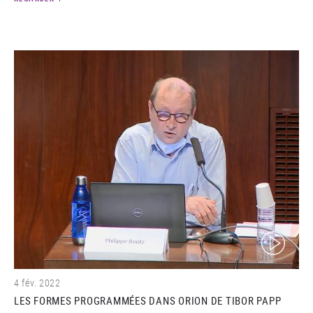
(video)
4 fév. 2022
LES FORMES PROGRAMMÉES DANS ORION DE TIBOR PAPP