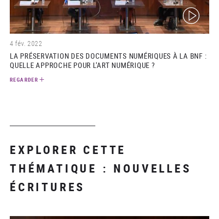
(video)
4 fév. 2022
LA PRÉSERVATION DES DOCUMENTS NUMÉRIQUES À LA BNF :
QUELLE APPROCHE POUR L'ART NUMÉRIQUE ?
REGARDER
EXPLORER CETTE
THÉMATIQUE : NOUVELLES
ÉCRITURES