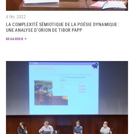
4 fév. 2022
LA COMPLEXITÉ SÉMIOTIQUE DE LA POÉSIE DYNAMIQUE :
UNE ANALYSE D'ORION DE TIBOR PAPP
REGARDER