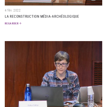
4 fév. 2022
LA RECONSTRUCTION MÉDIA-ARCHÉOLOGIQUE
REGARDER
(video)