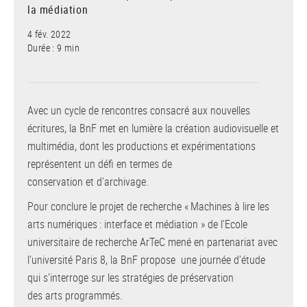
la médiation
4 fév. 2022
Durée : 9 min
Avec un cycle de rencontres consacré aux nouvelles
écritures, la BnF met en lumière la création audiovisuelle et
multimédia, dont les productions et expérimentations
représentent un défi en termes de
conservation et d’archivage.
Pour conclure le projet de recherche « Machines à lire les
arts numériques : interface et médiation » de l’Ecole
universitaire de recherche ArTeC mené en partenariat avec
l’université Paris 8, la BnF propose une journée d’étude
qui s’interroge sur les stratégies de préservation
des arts programmés.