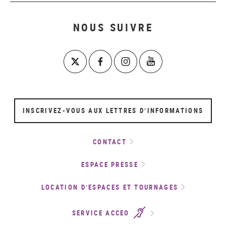
NOUS SUIVRE
INSCRIVEZ-VOUS AUX LETTRES D’INFORMATIONS
CONTACT
ESPACE PRESSE
LOCATION D’ESPACES ET TOURNAGES
SERVICE ACCEO