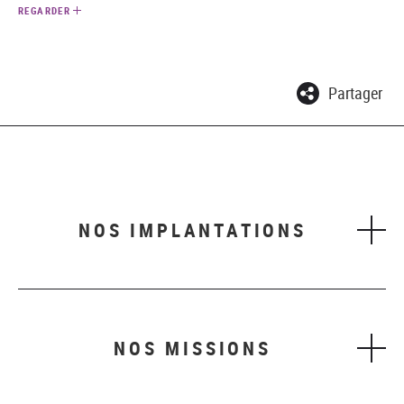
REGARDER
Partager
NOS IMPLANTATIONS
NOS MISSIONS