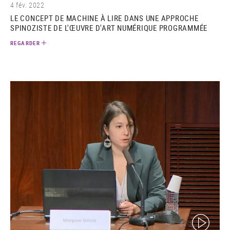
4 fév. 2022
LE CONCEPT DE MACHINE À LIRE DANS UNE APPROCHE
SPINOZISTE DE L'ŒUVRE D'ART NUMÉRIQUE PROGRAMMÉE
REGARDER
(video)