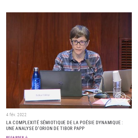
(video)
4 fév. 2022
LA COMPLEXITÉ SÉMIOTIQUE DE LA POÉSIE DYNAMIQUE :
UNE ANALYSE D'ORION DE TIBOR PAPP
REGARDER