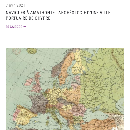
7 avr. 2021
NAVIGUER À AMATHONTE : ARCHÉOLOGIE D’UNE VILLE
PORTUAIRE DE CHYPRE
REGARDER
(audio)