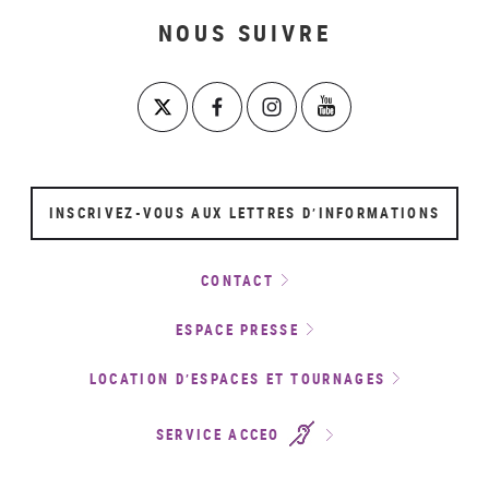
NOUS SUIVRE
INSCRIVEZ-VOUS AUX LETTRES D’INFORMATIONS
CONTACT
ESPACE PRESSE
LOCATION D’ESPACES ET TOURNAGES
SERVICE ACCEO