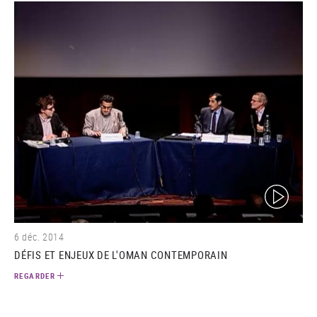
(video)
6 déc. 2014
DÉFIS ET ENJEUX DE L'OMAN CONTEMPORAIN
REGARDER