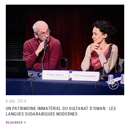
(video)
6 déc. 2014
UN PATRIMOINE IMMATÉRIEL DU SULTANAT D'OMAN : LES
LANGUES SUDARABIQUES MODERNES
REGARDER