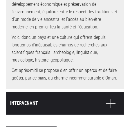
développement économique et préservation de
l’environnement, équilibre entre le respect des traditions et
d’un mode de vie ancestral et l’accès au bien-être
moderne, en premier lieu la santé et l’éducation.
Voici donc un pays et une culture qui offrent depuis
longtemps d’inépuisables champs de recherches aux
scientifiques français : archéologie, linguistique,
musicologie, histoire, géopolitique.
Cet après-midi se propose d’en offrir un aperçu et de faire
goûter, par ce biais, au charme incommensurable d’Oman.
INTERVENANT