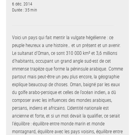
6 déc. 2014
Durée : 35 min
Voici un pays qui fait mentir la vulgate hégélienne : ce
peuple heureux a une histoire… et un présent et un avenir.
Le sultanat d’Oman, ce sont 310 000 km² et 3,6 millions
d’habitants, occupant un grand angle sud-est de cet
immense trapèze que forme la péninsule arabique. Comme
partout mais peut-être un peu plus encore, la géographie
explique beaucoup de choses. Oman, baigné par les eaux
du golfe arabo-persique et celles de l’océan indien, a dû
composer avec les influences des mondes arabiques,
persans, indiens et africains. L’identité nationale est
ancienne et forte, et si un mot devait la qualifier, ce serait
l’équilibre : équilibre entre monde marin et monde
montagnard, équilibre avec les pays voisins, équilibre entre