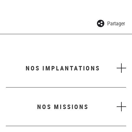
Partager
NOS IMPLANTATIONS
NOS MISSIONS