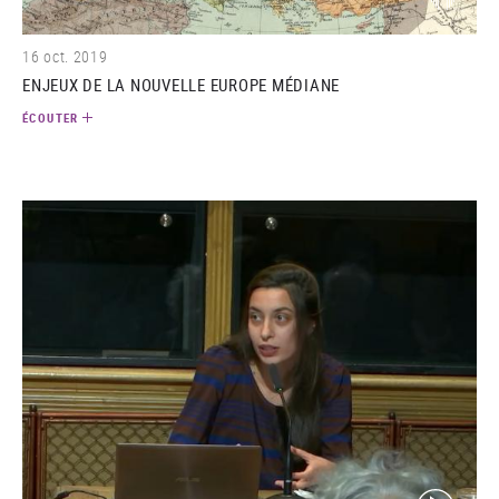
16 oct. 2019
ENJEUX DE LA NOUVELLE EUROPE MÉDIANE
ÉCOUTER
(video)