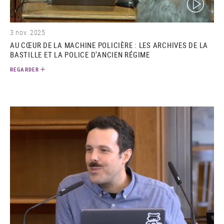
3 nov. 2025
AU CŒUR DE LA MACHINE POLICIÈRE : LES ARCHIVES DE LA
BASTILLE ET LA POLICE D’ANCIEN RÉGIME
REGARDER