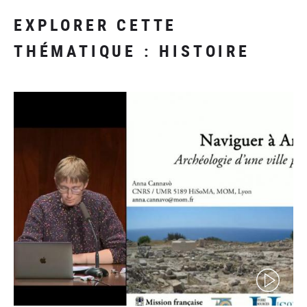
EXPLORER CETTE
THÉMATIQUE : HISTOIRE
(video)