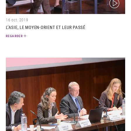
(video)
16 oct. 2019
L’ASIE, LE MOYEN-ORIENT ET LEUR PASSÉ
REGARDER