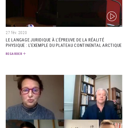
(video)
27 fév. 2020
LE LANGAGE JURIDIQUE À L'ÉPREUVE DE LA RÉALITÉ
PHYSIQUE : L'EXEMPLE DU PLATEAU CONTINENTAL ARCTIQUE
REGARDER