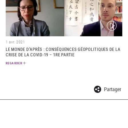
(video)
1 avr. 2021
LE MONDE D’APRÈS : CONSÉQUENCES GÉOPOLITIQUES DE LA
CRISE DE LA COVID-19 – 1RE PARTIE
REGARDER
Partager