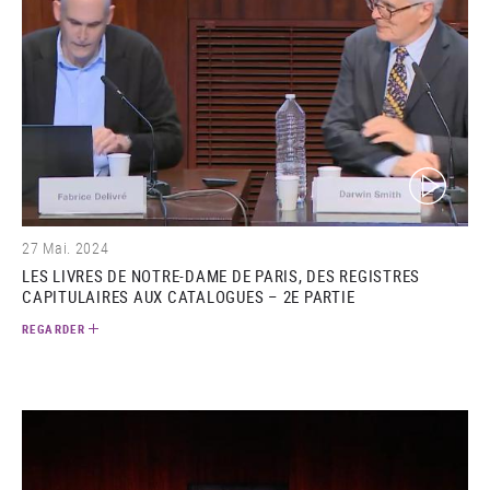
(video)
27 Mai. 2024
LES LIVRES DE NOTRE-DAME DE PARIS, DES REGISTRES
CAPITULAIRES AUX CATALOGUES – 2E PARTIE
REGARDER