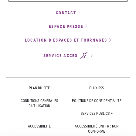
CONTACT
ESPACE PRESSE
LOCATION D’ESPACES ET TOURNAGES
SERVICE ACCEO
PLAN DU SITE
FLUX RSS
CONDITIONS GÉNÉRALES
POLITIQUE DE CONFIDENTIALITÉ
D'UTILISATION
SERVICES PUBLICS +
ACCESSIBILITÉ
ACCESSIBILITÉ BNF.FR : NON
CONFORME