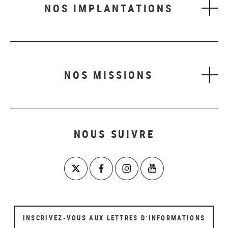
NOS IMPLANTATIONS
NOS MISSIONS
NOUS SUIVRE
INSCRIVEZ-VOUS AUX LETTRES D’INFORMATIONS