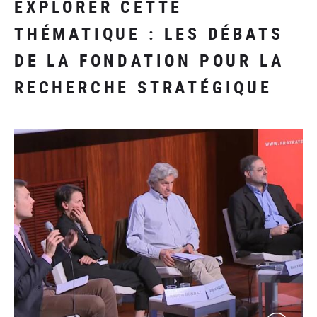
EXPLORER CETTE
THÉMATIQUE : LES DÉBATS
DE LA FONDATION POUR LA
RECHERCHE STRATÉGIQUE