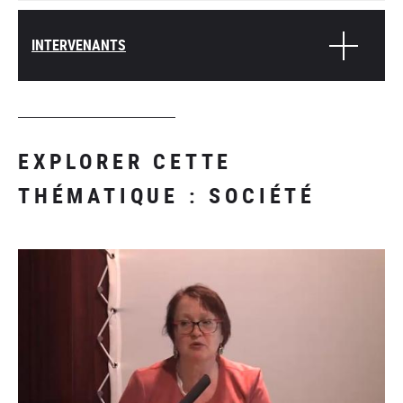
INTERVENANTS
EXPLORER CETTE
THÉMATIQUE : SOCIÉTÉ