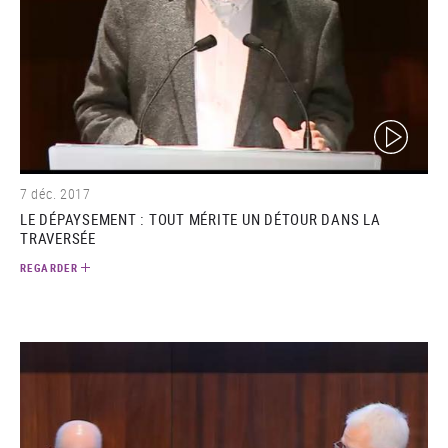
(video)
7 déc. 2017
LE DÉPAYSEMENT : TOUT MÉRITE UN DÉTOUR DANS LA
TRAVERSÉE
REGARDER