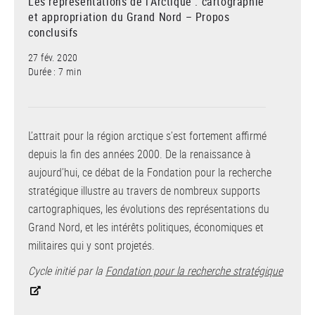
Les représentations de l’Arctique : cartographie
et appropriation du Grand Nord – Propos
conclusifs
27 fév. 2020
Durée : 7 min
L’attrait pour la région arctique s’est fortement affirmé
depuis la fin des années 2000. De la renaissance à
aujourd’hui, ce débat de la Fondation pour la recherche
stratégique illustre au travers de nombreux supports
cartographiques, les évolutions des représentations du
Grand Nord, et les intérêts politiques, économiques et
militaires qui y sont projetés.
Cycle initié par la
Fondation pour la recherche stratégique