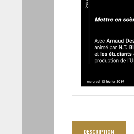
DESCRIPTION