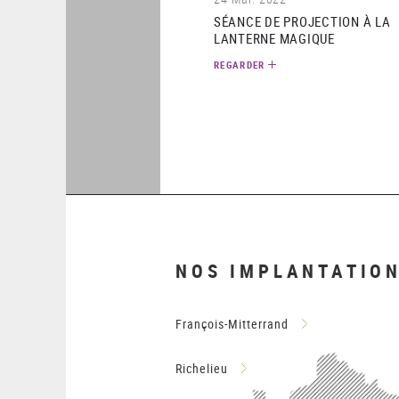
SÉANCE DE PROJECTION À LA
LANTERNE MAGIQUE
REGARDER
NOS IMPLANTATIO
François-Mitterrand
Richelieu