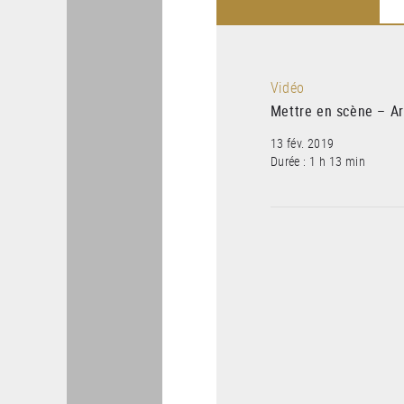
Vidéo
Mettre en scène – A
13 fév. 2019
Durée : 1 h 13 min