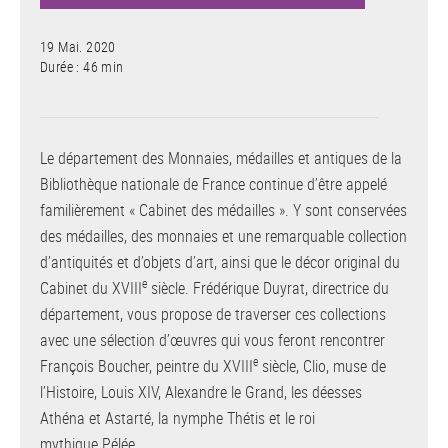
19 Mai. 2020
Durée : 46 min
Le département des Monnaies, médailles et antiques de la
Bibliothèque nationale de France continue d’être appelé
familièrement « Cabinet des médailles ». Y sont conservées
des médailles, des monnaies et une remarquable collection
d’antiquités et d’objets d’art, ainsi que le décor original du
e
Cabinet du XVIII
siècle. Frédérique Duyrat, directrice du
département, vous propose de traverser ces collections
avec une sélection d’œuvres qui vous feront rencontrer
e
François Boucher, peintre du XVIII
siècle, Clio, muse de
l’Histoire, Louis XIV, Alexandre le Grand, les déesses
Athéna et Astarté, la nymphe Thétis et le roi
mythique Pélée.