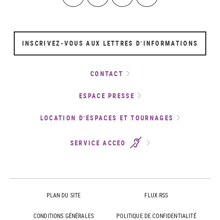
INSCRIVEZ-VOUS AUX LETTRES D’INFORMATIONS
CONTACT
ESPACE PRESSE
LOCATION D’ESPACES ET TOURNAGES
SERVICE ACCEO
PLAN DU SITE
FLUX RSS
CONDITIONS GÉNÉRALES
POLITIQUE DE CONFIDENTIALITÉ