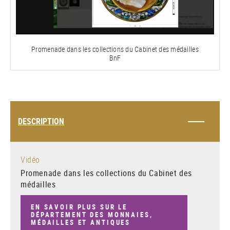
la
vidéo
Promenade dans les collections du Cabinet des médailles
BnF
DESCRIPTION
Vidéo
Promenade dans les collections du Cabinet des
médailles
EN SAVOIR PLUS SUR LE
DÉPARTEMENT DES MONNAIES,
MÉDAILLES ET ANTIQUES