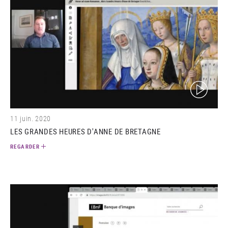
(video)
11 juin. 2020
LES GRANDES HEURES D'ANNE DE BRETAGNE
REGARDER