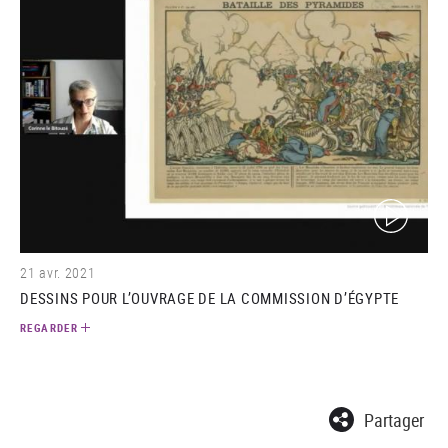
(video)
21 avr. 2021
DESSINS POUR L’OUVRAGE DE LA COMMISSION D’ÉGYPTE
REGARDER
Partager