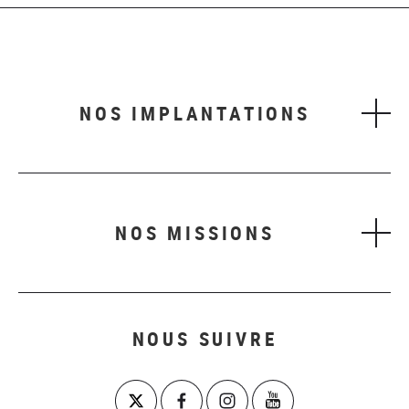
NOS IMPLANTATIONS
NOS MISSIONS
NOUS SUIVRE