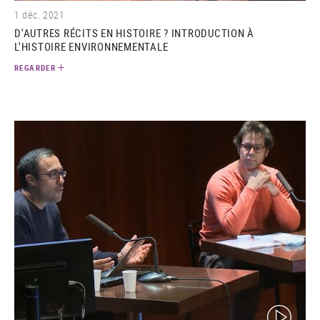
1 déc. 2021
D'AUTRES RÉCITS EN HISTOIRE ? INTRODUCTION À
L'HISTOIRE ENVIRONNEMENTALE
REGARDER
(video)