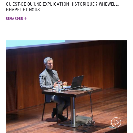
QU’EST-CE QU’UNE EXPLICATION HISTORIQUE ? WHEWELL,
HEMPEL ET NOUS
REGARDER
(video)