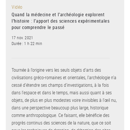
Vidéo
Quand la médecine et l’archéologie explorent
l’histoire : l’apport des sciences expérimentales
pour comprendre le passé
17 nov. 2021
Durée : 1 h 22 min
Tournée à l’origine vers les seuls objets d’arts des
civilisations gréco-romaines et orientales, l’archéologie n’a
cessé d’étendre ses champs d’investigations, à la fois
dans l’espace et dans le temps, mais aussi quant à ses
objets, de plus en plus modestes voire invisibles à l’œil nu,
dans une perspective beaucoup plus large, historique
comme anthropologique. Ce faisant, elle bénéficie des
progrès continus des sciences de la nature, que ce soit