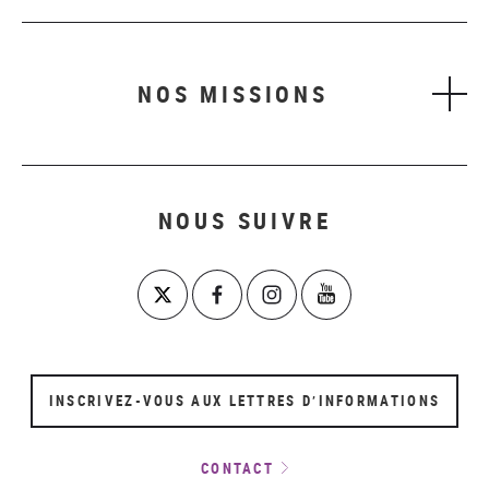
NOS MISSIONS
NOUS SUIVRE
INSCRIVEZ-VOUS AUX LETTRES D’INFORMATIONS
CONTACT