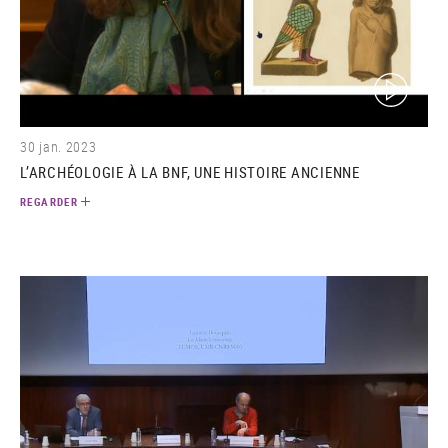
(video)
30 jan. 2023
L’ARCHÉOLOGIE À LA BNF, UNE HISTOIRE ANCIENNE
REGARDER