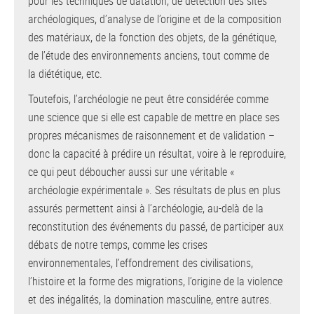
pour les techniques de datation, de détection des sites
archéologiques, d’analyse de l’origine et de la composition
des matériaux, de la fonction des objets, de la génétique,
de l’étude des environnements anciens, tout comme de
la diététique, etc.
Toutefois, l’archéologie ne peut être considérée comme
une science que si elle est capable de mettre en place ses
propres mécanismes de raisonnement et de validation –
donc la capacité à prédire un résultat, voire à le reproduire,
ce qui peut déboucher aussi sur une véritable «
archéologie expérimentale ». Ses résultats de plus en plus
assurés permettent ainsi à l’archéologie, au-delà de la
reconstitution des événements du passé, de participer aux
débats de notre temps, comme les crises
environnementales, l’effondrement des civilisations,
l’histoire et la forme des migrations, l’origine de la violence
et des inégalités, la domination masculine, entre autres.