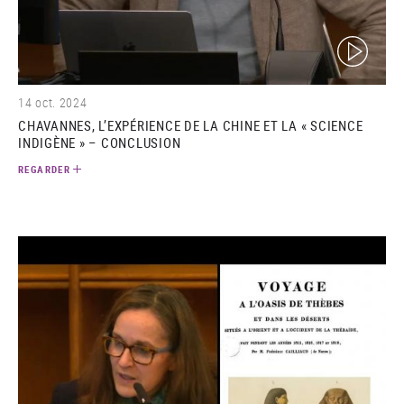
(video)
14 oct. 2024
CHAVANNES, L’EXPÉRIENCE DE LA CHINE ET LA « SCIENCE
INDIGÈNE » – CONCLUSION
REGARDER