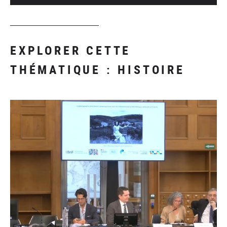
EXPLORER CETTE
THÉMATIQUE : HISTOIRE