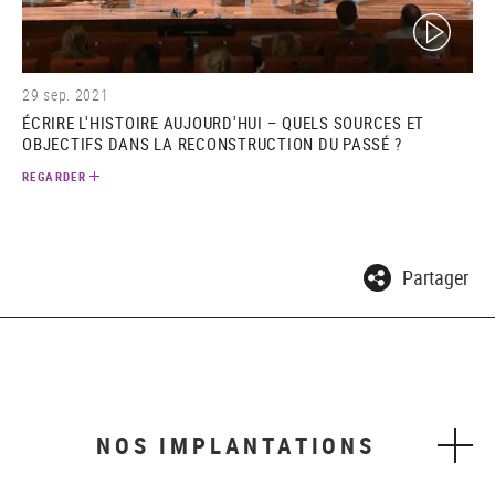
(video)
29 sep. 2021
ÉCRIRE L'HISTOIRE AUJOURD'HUI – QUELS SOURCES ET
OBJECTIFS DANS LA RECONSTRUCTION DU PASSÉ ?
REGARDER
Partager
NOS IMPLANTATIONS