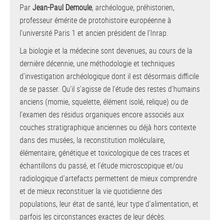
Par
Jean-Paul Demoule
, archéologue, préhistorien,
professeur émérite de protohistoire européenne à
l’université Paris 1 et ancien président de l’Inrap.
La biologie et la médecine sont devenues, au cours de la
dernière décennie, une méthodologie et techniques
d’investigation archéologique dont il est désormais difficile
de se passer. Qu’il s’agisse de l’étude des restes d’humains
anciens (momie, squelette, élément isolé, relique) ou de
l’examen des résidus organiques encore associés aux
couches stratigraphique anciennes ou déjà hors contexte
dans des musées, la reconstitution moléculaire,
élémentaire, génétique et toxicologique de ces traces et
échantillons du passé, et l’étude microscopique et/ou
radiologique d’artefacts permettent de mieux comprendre
et de mieux reconstituer la vie quotidienne des
populations, leur état de santé, leur type d’alimentation, et
parfois les circonstances exactes de leur décès.