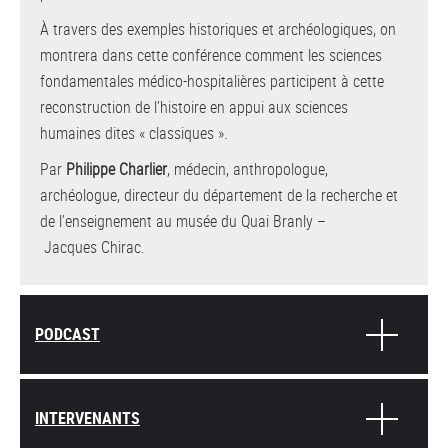
À travers des exemples historiques et archéologiques, on
montrera dans cette conférence comment les sciences
fondamentales médico-hospitalières participent à cette
reconstruction de l’histoire en appui aux sciences
humaines dites « classiques ».
Par
Philippe Charlier
, médecin, anthropologue,
archéologue, directeur du département de la recherche et
de l’enseignement au musée du Quai Branly –
Jacques Chirac.
PODCAST
INTERVENANTS