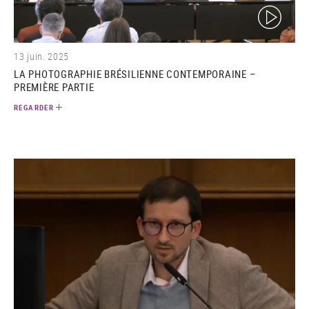
(video)
13 juin. 2025
LA PHOTOGRAPHIE BRÉSILIENNE CONTEMPORAINE –
PREMIÈRE PARTIE
REGARDER