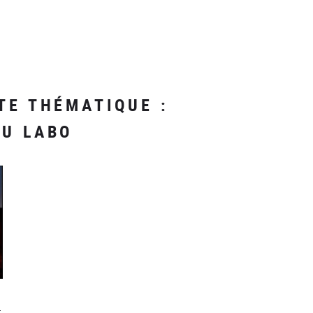
TE THÉMATIQUE :
DU LABO