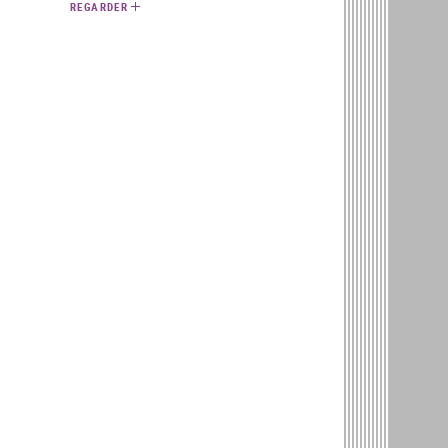
REGARDER