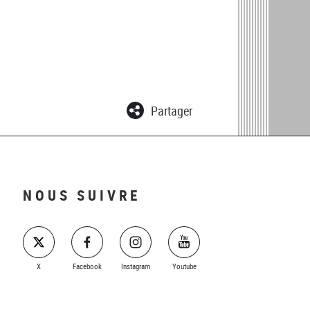
Partager
NOUS SUIVRE
X
Facebook
Instagram
Youtube