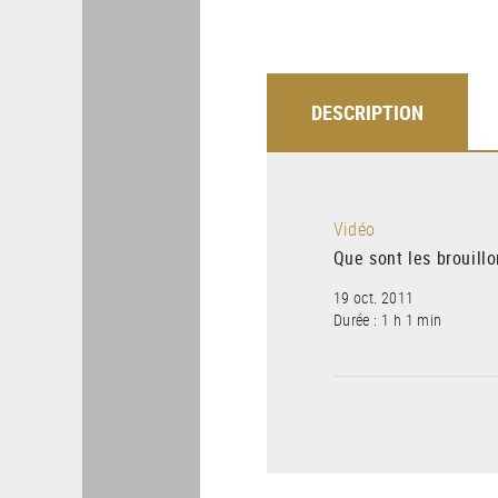
DESCRIPTION
Vidéo
Que sont les brouill
19 oct. 2011
Durée : 1 h 1 min