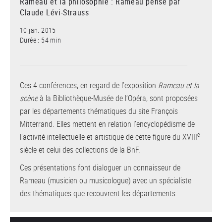
Rameau et la philosophie : Rameau pensé par
Claude Lévi-Strauss
10 jan. 2015
Durée : 54 min
Ces 4 conférences, en regard de l’exposition
Rameau et la
scène
à la Bibliothèque-Musée de l’Opéra, sont proposées
par les départements thématiques du site François
Mitterrand. Elles mettent en relation l’encyclopédisme de
e
l’activité intellectuelle et artistique de cette figure du XVIII
siècle et celui des collections de la BnF.
Ces présentations font dialoguer un connaisseur de
Rameau (musicien ou musicologue) avec un spécialiste
des thématiques que recouvrent les départements.