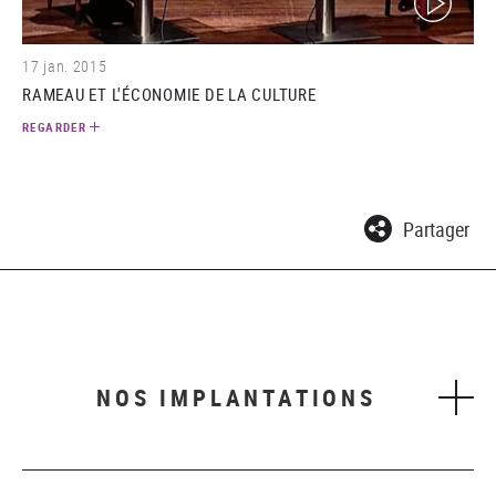
17 jan. 2015
RAMEAU ET L'ÉCONOMIE DE LA CULTURE
REGARDER
Partager
NOS IMPLANTATIONS