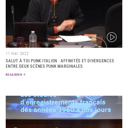
(video)
11 mar. 2022
SALUT À TOI PUNK ITALIEN : AFFINITÉS ET DIVERGENCES
ENTRE DEUX SCÈNES PUNK MARGINALES
REGARDER