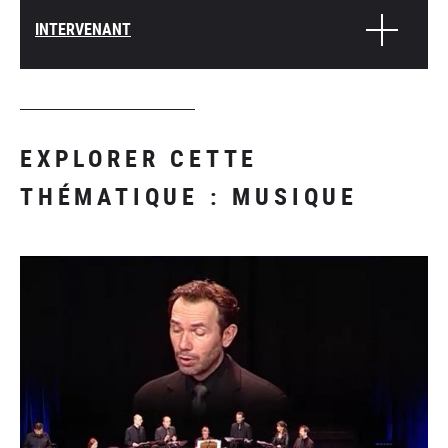
INTERVENANT
EXPLORER CETTE
THÉMATIQUE : MUSIQUE