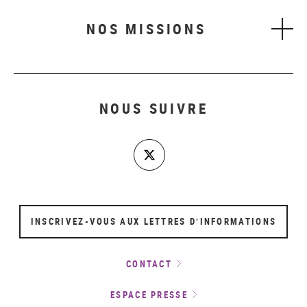
NOS MISSIONS
NOUS SUIVRE
INSCRIVEZ-VOUS AUX LETTRES D’INFORMATIONS
CONTACT
ESPACE PRESSE