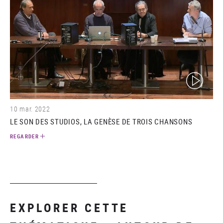
(video)
10 mar. 2022
LE SON DES STUDIOS, LA GENÈSE DE TROIS CHANSONS
REGARDER
EXPLORER CETTE