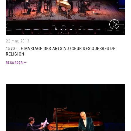
(video)
22 mar. 2013
1570 : LE MARIAGE DES ARTS AU CŒUR DES GUERRES DE
RELIGION
REGARDER