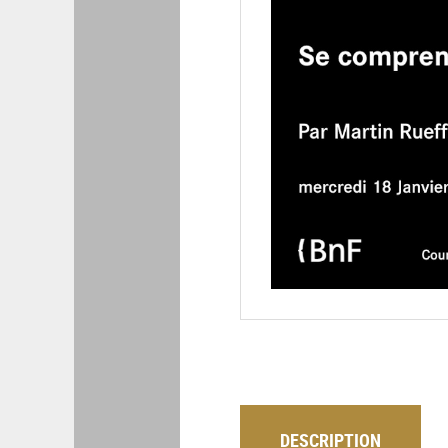
DESCRIPTION