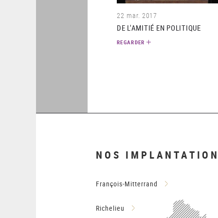
22 mar. 2017
DE L'AMITIÉ EN POLITIQUE
REGARDER
NOS IMPLANTATIO
François-Mitterrand
Richelieu