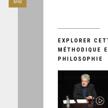
EXPLORER CET
MÉTHODIQUE E
PHILOSOPHIE
(video)