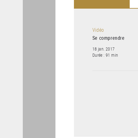
Vidéo
Se comprendre
18 jan. 2017
Durée : 91 min