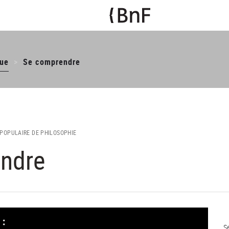
ue
Se comprendre
POPULAIRE DE PHILOSOPHIE
ndre
S