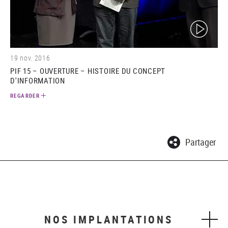
(video)
19 nov. 2016
PIF 15 – OUVERTURE – HISTOIRE DU CONCEPT
D'INFORMATION
REGARDER
Partager
NOS IMPLANTATIONS