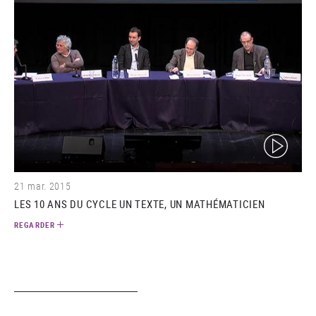
(video)
21 mar. 2015
LES 10 ANS DU CYCLE UN TEXTE, UN MATHÉMATICIEN
REGARDER