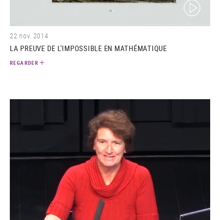
(video)
22 nov. 2014
LA PREUVE DE L'IMPOSSIBLE EN MATHÉMATIQUE
REGARDER