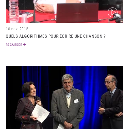
(video)
10 nov. 2018
QUELS ALGORITHMES POUR ÉCRIRE UNE CHANSON ?
REGARDER