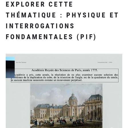
EXPLORER CETTE
THÉMATIQUE : PHYSIQUE ET
INTERROGATIONS
FONDAMENTALES (PIF)