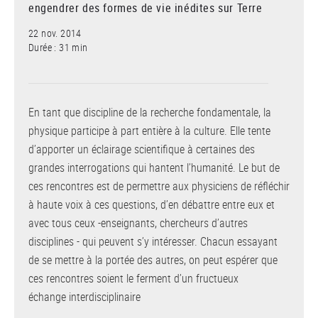
engendrer des formes de vie inédites sur Terre
22 nov. 2014
Durée : 31 min
En tant que discipline de la recherche fondamentale, la
physique participe à part entière à la culture. Elle tente
d’apporter un éclairage scientifique à certaines des
grandes interrogations qui hantent l’humanité. Le but de
ces rencontres est de permettre aux physiciens de réfléchir
à haute voix à ces questions, d’en débattre entre eux et
avec tous ceux -enseignants, chercheurs d’autres
disciplines - qui peuvent s’y intéresser. Chacun essayant
de se mettre à la portée des autres, on peut espérer que
ces rencontres soient le ferment d’un fructueux
échange interdisciplinaire