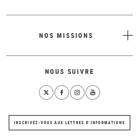
NOS MISSIONS
NOUS SUIVRE
INSCRIVEZ-VOUS AUX LETTRES D’INFORMATIONS