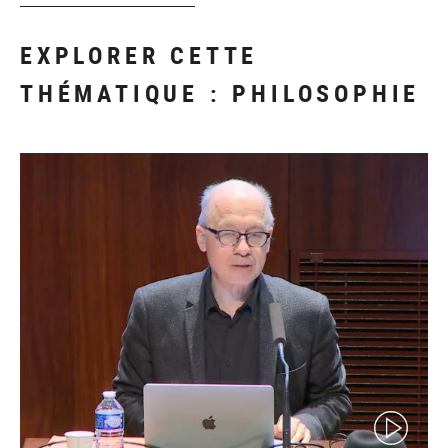
EXPLORER CETTE
THÉMATIQUE : PHILOSOPHIE
(video)