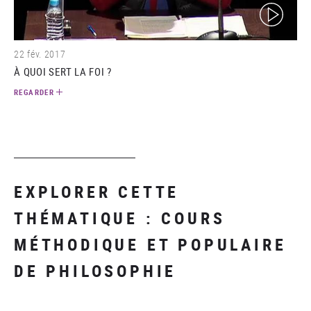
(video)
22 fév. 2017
À QUOI SERT LA FOI ?
REGARDER
EXPLORER CETTE
THÉMATIQUE : COURS
MÉTHODIQUE ET POPULAIRE
DE PHILOSOPHIE