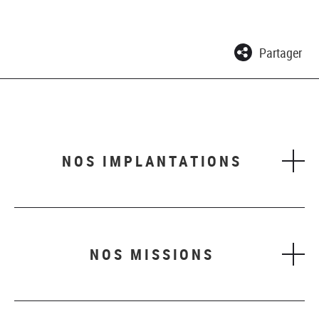
Partager
NOS IMPLANTATIONS
NOS MISSIONS