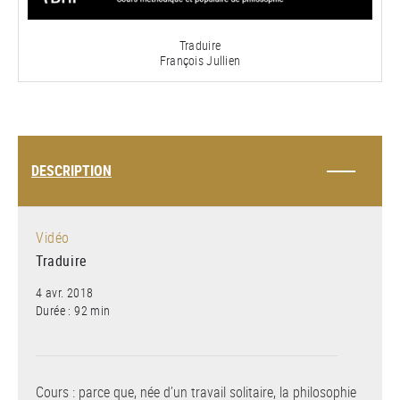
vidéo
Traduire
François Jullien
DESCRIPTION
Vidéo
Traduire
4 avr. 2018
Durée : 92 min
Cours : parce que, née d’un travail solitaire, la philosophie