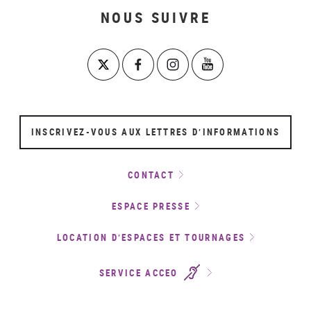
NOUS SUIVRE
INSCRIVEZ-VOUS AUX LETTRES D’INFORMATIONS
CONTACT
ESPACE PRESSE
LOCATION D’ESPACES ET TOURNAGES
SERVICE ACCEO