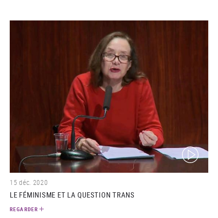
(video)
15 déc. 2020
LE FÉMINISME ET LA QUESTION TRANS
REGARDER