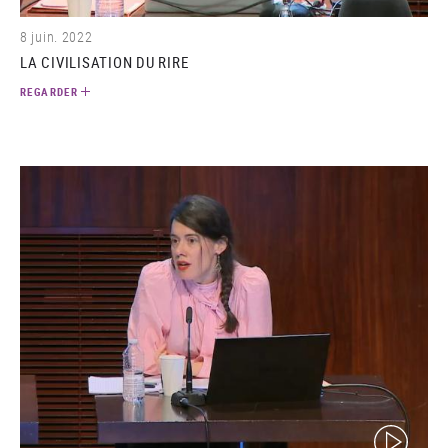
8 juin. 2022
LA CIVILISATION DU RIRE
REGARDER
(video)