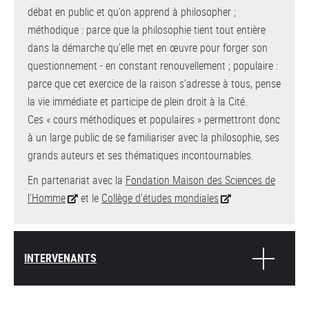
débat en public et qu’on apprend à philosopher ;
méthodique : parce que la philosophie tient tout entière
dans la démarche qu’elle met en œuvre pour forger son
questionnement - en constant renouvellement ; populaire :
parce que cet exercice de la raison s’adresse à tous, pense
la vie immédiate et participe de plein droit à la Cité.
Ces « cours méthodiques et populaires » permettront donc
à un large public de se familiariser avec la philosophie, ses
grands auteurs et ses thématiques incontournables.
En partenariat avec la
Fondation Maison des Sciences de
l’Homme
et le
Collège d’études mondiales
INTERVENANTS