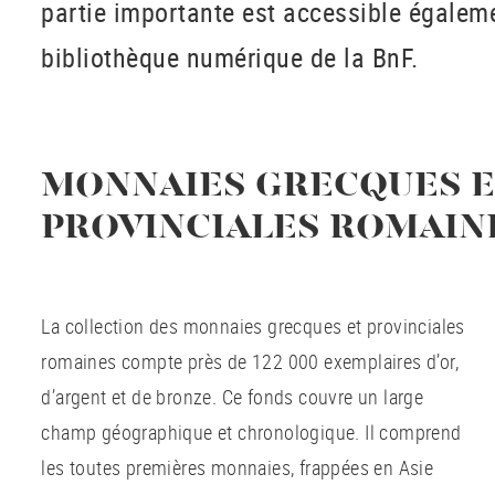
partie importante est accessible égaleme
bibliothèque numérique de la BnF.
MONNAIES GRECQUES E
PROVINCIALES ROMAIN
La collection des monnaies grecques et provinciales
romaines compte près de 122 000 exemplaires d’or,
d’argent et de bronze. Ce fonds couvre un large
champ géographique et chronologique. Il comprend
les toutes premières monnaies, frappées en Asie