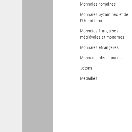
Monnaies romaines
Monnaies byzantines et de
l’Orient latin
Monnaies françaises
médiévales et modernes
Monnaies étrangères
Monnaies obsidionales
Jetons
Médailles