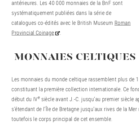
antérieures. Les 40 000 monnaies de la BnF sont
systématiquement publiées dans la série de
catalogues co-édités avec le British Museum
Roman
Provincial Coinage
.
MONNAIES CELTIQUES
Les monnaies du monde celtique rassemblent plus de 1
constituant la première collection internationale. Ce fo
e
début du IV
siècle avant J.-C. jusqu’au premier siècle 
s’étendant de l’Île de Bretagne jusqu’aux rives de la Mer 
toutefois le corps principal de cet ensemble.