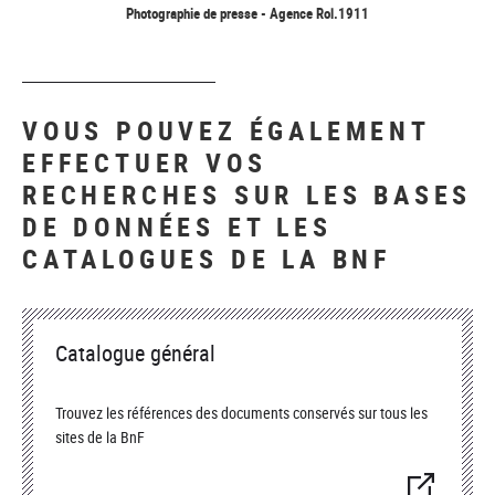
Photographie de presse - Agence Rol.1911
VOUS POUVEZ ÉGALEMENT
EFFECTUER VOS
RECHERCHES SUR LES BASES
DE DONNÉES ET LES
CATALOGUES DE LA BNF
Catalogue général
Trouvez les références des documents conservés sur tous les
sites de la BnF
(nouvelle