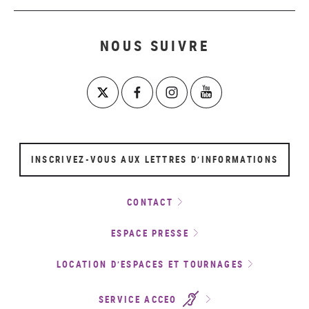
NOUS SUIVRE
INSCRIVEZ-VOUS AUX LETTRES D’INFORMATIONS
CONTACT
ESPACE PRESSE
LOCATION D’ESPACES ET TOURNAGES
SERVICE ACCEO