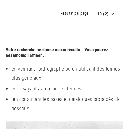
Résultat par page
10
(2)
Votre recherche ne donne aucun résultat. Vous pouvez
néanmoins l’affiner :
en vérifiant l’orthographe ou en utilisant des termes
plus généraux
en essayant avec d’autres termes
en consultant les bases et catalogues proposés ci-
dessous