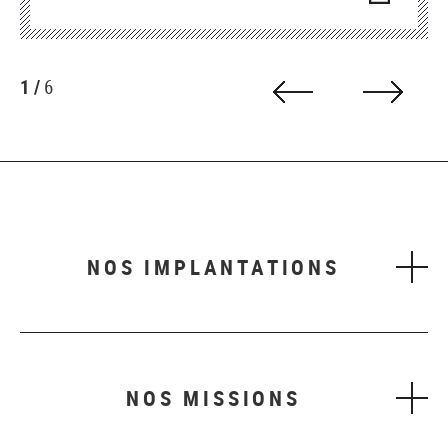
fenêtre)
1 /
6
NOS IMPLANTATIONS
NOS MISSIONS