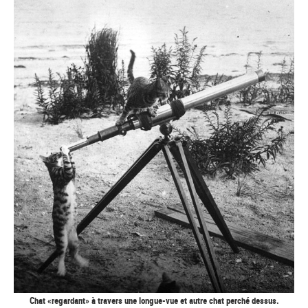
Chat «regardant» à travers une longue-vue et autre chat perché dessus.