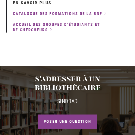
EN SAVOIR PLUS
CATALOGUE DES FORMATIONS DE LA BNF
ACCUEIL DES GROUPES D’ÉTUDIANTS ET
DE CHERCHEURS
S’ADRESSER À UN
BIBLIOTHÉCAIRE
SINDBAD
POSER UNE QUESTION