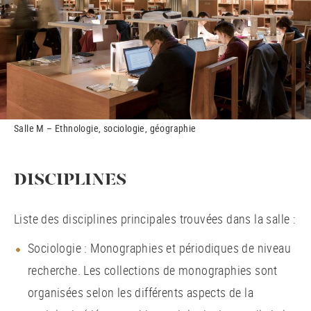
Salle M – Ethnologie, sociologie, géographie
DISCIPLINES
Liste des disciplines principales trouvées dans la salle :
Sociologie : Monographies et périodiques de niveau
recherche. Les collections de monographies sont
organisées selon les différents aspects de la