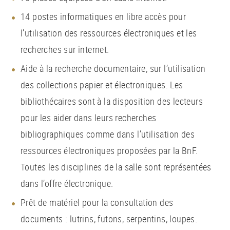
14 postes informatiques en libre accès pour
l’utilisation des ressources électroniques et les
recherches sur internet.
Aide à la recherche documentaire, sur l’utilisation
des collections papier et électroniques. Les
bibliothécaires sont à la disposition des lecteurs
pour les aider dans leurs recherches
bibliographiques comme dans l’utilisation des
ressources électroniques proposées par la BnF.
Toutes les disciplines de la salle sont représentées
dans l’offre électronique.
Prêt de matériel pour la consultation des
documents : lutrins, futons, serpentins, loupes.