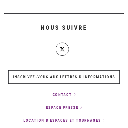
NOUS SUIVRE
INSCRIVEZ-VOUS AUX LETTRES D’INFORMATIONS
CONTACT
ESPACE PRESSE
LOCATION D’ESPACES ET TOURNAGES