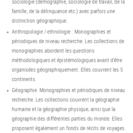
sociologie (démographie, sociologie de travail, de la
famille, de la délinquance etc.) avec parfois une
distinction géographique.
Anthropologie / ethnologie : Monographies et
périodiques de niveau recherche. Les collections de
monographies abordent les questions
méthodologiques et épistémologiques avant d’être
organisées géographiquement. Elles couvrent les 5
continents.
Géographie. Monographies et périodiques de niveau
recherche. Les collections couvrent la géographie
humaine et la géographie physique, ainsi que la
géographie des différentes parties du monde. Elles
proposent également un fonds de récits de voyages.