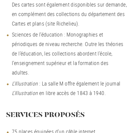
Des cartes sont également disponibles sur demande,
en complément des collections du département des
Cartes et plans (site Richelieu).
Sciences de l’éducation : Monographies et
périodiques de niveau recherche. Outre les théories
de l’éducation, les collections abordent l’école,
l’enseignement supérieur et la formation des
adultes.
L’Illustration
: La salle M offre également le journal
L’Illustration
en libre accès de 1843 à 1940.
SERVICES PROPOSÉS
75 places équipées d’un câble internet.