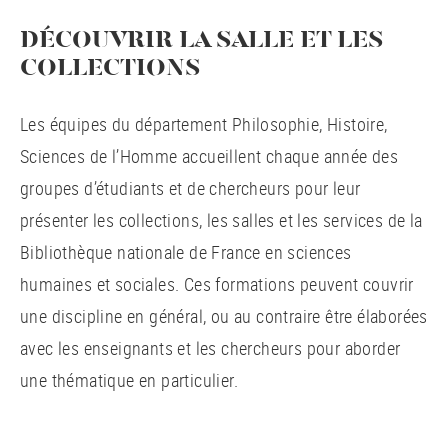
DÉCOUVRIR LA SALLE ET LES
COLLECTIONS
Les équipes du département Philosophie, Histoire,
Sciences de l’Homme accueillent chaque année des
groupes d’étudiants et de chercheurs pour leur
présenter les collections, les salles et les services de la
Bibliothèque nationale de France en sciences
humaines et sociales. Ces formations peuvent couvrir
une discipline en général, ou au contraire être élaborées
avec les enseignants et les chercheurs pour aborder
une thématique en particulier.