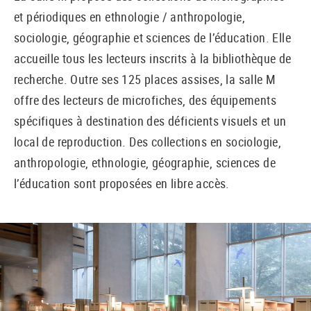
et périodiques en ethnologie / anthropologie,
sociologie, géographie et sciences de l’éducation. Elle
accueille tous les lecteurs inscrits à la bibliothèque de
recherche. Outre ses 125 places assises, la salle M
offre des lecteurs de microfiches, des équipements
spécifiques à destination des déficients visuels et un
local de reproduction. Des collections en sociologie,
anthropologie, ethnologie, géographie, sciences de
l’éducation sont proposées en libre accès.