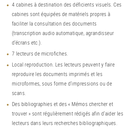
4 cabines à destination des déficients visuels. Ces
cabines sont équipées de matériels propres à
faciliter la consultation des documents
(transcription audio automatique, agrandisseur
d’écrans etc.).
7 lecteurs de microfiches.
Local reproduction. Les lecteurs peuvent y faire
reproduire les documents imprimés et les
microformes, sous forme d’impressions ou de
scans.
Des bibliographies et des « Mémos chercher et
trouver » sont régulièrement rédigés afin d’aider les
lecteurs dans leurs recherches bibliographiques.