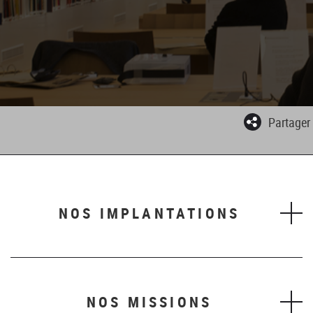
Partager
NOS IMPLANTATIONS
NOS MISSIONS