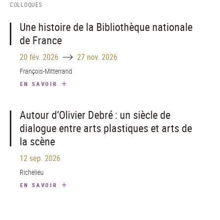
COLLOQUES
Une histoire de la Bibliothèque nationale
de France
Until
20 fév. 2026
27 nov. 2026
François-Mitterrand
EN SAVOIR
Autour d’Olivier Debré : un siècle de
dialogue entre arts plastiques et arts de
la scène
12 sep. 2026
Richelieu
EN SAVOIR