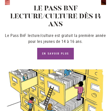
LE PASS BNF
LECTURE/CULTURE DÈS 14
ANS
Le
Pass BnF lecture/culture
est gratuit la première année
pour les jeunes de 14 à 16 ans.
EN SAVOIR PLUS