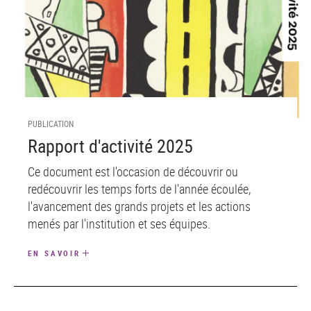
PUBLICATION
Rapport d'activité 2025
Ce document est l'occasion de découvrir ou
redécouvrir les temps forts de l'année écoulée,
l'avancement des grands projets et les actions
menés par l'institution et ses équipes.
EN SAVOIR