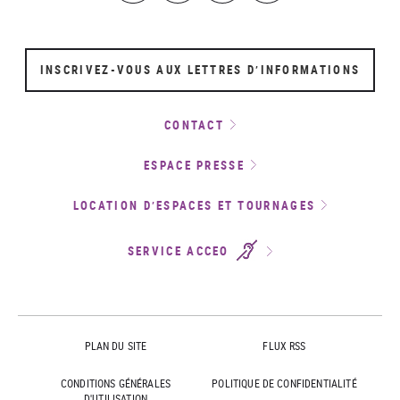
INSCRIVEZ-VOUS AUX LETTRES D’INFORMATIONS
CONTACT
ESPACE PRESSE
LOCATION D’ESPACES ET TOURNAGES
SERVICE ACCEO
PLAN DU SITE
FLUX RSS
CONDITIONS GÉNÉRALES
POLITIQUE DE CONFIDENTIALITÉ
D'UTILISATION