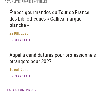
ACTUALITÉS PROFESSIONNELLES
Étapes gourmandes du Tour de France
des bibliothèques « Gallica marque
blanche »
22 juil. 2026
EN SAVOIR
Appel à candidatures pour professionnels
étrangers pour 2027
10 juil. 2026
EN SAVOIR
LES ACTUS PRO