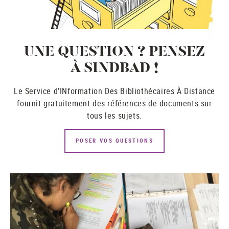
UNE QUESTION ? PENSEZ
À SINDBAD !
Le Service d’INformation Des Bibliothécaires À Distance
fournit gratuitement des références de documents sur
tous les sujets.
POSER VOS QUESTIONS