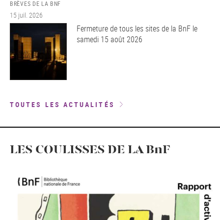
BRÈVES DE LA BNF
15 juil. 2026
Fermeture de tous les sites de la BnF le
samedi 15 août 2026
TOUTES LES ACTUALITÉS
LES COULISSES DE LA BnF