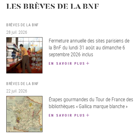
LES BRÈVES DE LA BNF
BRÈVES DE LA BNF
28 juil. 2026
Fermeture annuelle des sites parisiens de
la BnF du lundi 31 août au dimanche 6
septembre 2026 inclus
EN SAVOIR PLUS
BRÈVES DE LA BNF
22 juil. 2026
Étapes gourmandes du Tour de France des
bibliothèques « Gallica marque blanche »
EN SAVOIR PLUS