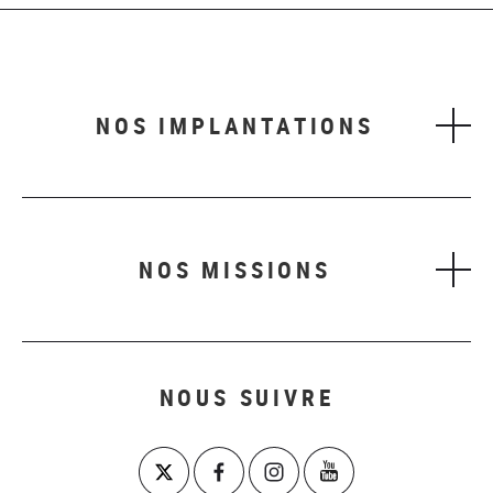
NOS IMPLANTATIONS
NOS MISSIONS
NOUS SUIVRE