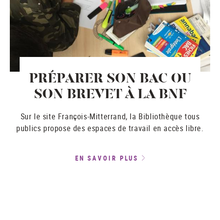
PRÉPARER SON BAC OU
SON BREVET À LA BNF
Sur le site François-Mitterrand, la Bibliothèque tous
publics propose des espaces de travail en accès libre.
EN SAVOIR PLUS