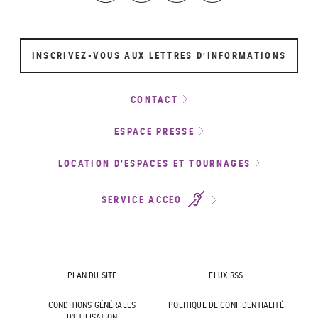
INSCRIVEZ-VOUS AUX LETTRES D’INFORMATIONS
CONTACT
ESPACE PRESSE
LOCATION D’ESPACES ET TOURNAGES
SERVICE ACCEO
PLAN DU SITE
FLUX RSS
CONDITIONS GÉNÉRALES
POLITIQUE DE CONFIDENTIALITÉ
D'UTILISATION