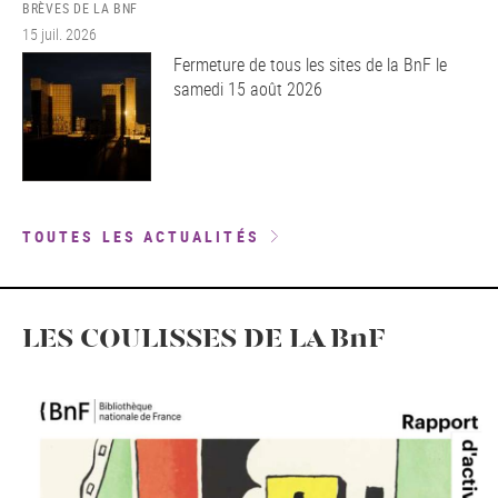
BRÈVES DE LA BNF
15 juil. 2026
Fermeture de tous les sites de la BnF le
samedi 15 août 2026
TOUTES LES ACTUALITÉS
LES COULISSES DE LA BnF