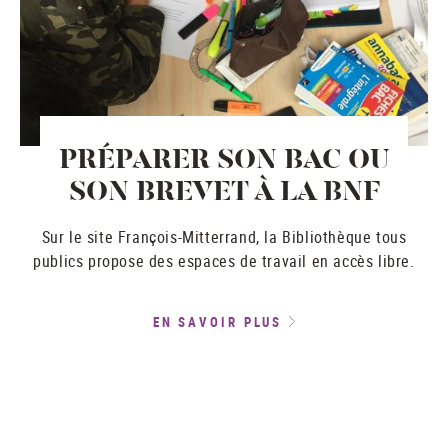
PRÉPARER SON BAC OU
SON BREVET À LA BNF
Sur le site François-Mitterrand, la Bibliothèque tous
publics propose des espaces de travail en accès libre.
EN SAVOIR PLUS