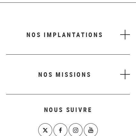
NOS IMPLANTATIONS
NOS MISSIONS
NOUS SUIVRE