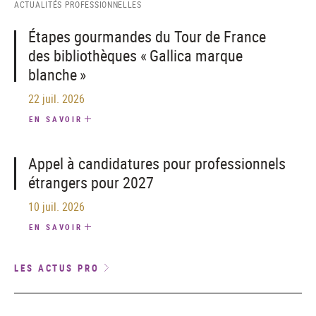
ACTUALITÉS PROFESSIONNELLES
Étapes gourmandes du Tour de France
des bibliothèques « Gallica marque
blanche »
22 juil. 2026
EN SAVOIR
Appel à candidatures pour professionnels
étrangers pour 2027
10 juil. 2026
EN SAVOIR
LES ACTUS PRO