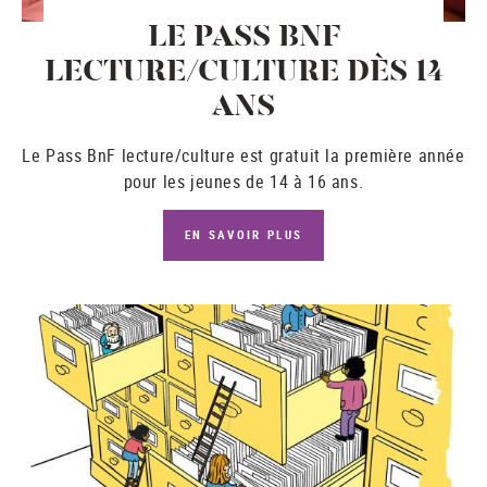
LE PASS BNF
LECTURE/CULTURE DÈS 14
ANS
Le
Pass BnF lecture/culture
est gratuit la première année
pour les jeunes de 14 à 16 ans.
EN SAVOIR PLUS