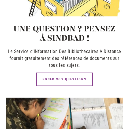
UNE QUESTION ? PENSEZ
À SINDBAD !
Le Service d’INformation Des Bibliothécaires À Distance
fournit gratuitement des références de documents sur
tous les sujets.
POSER VOS QUESTIONS