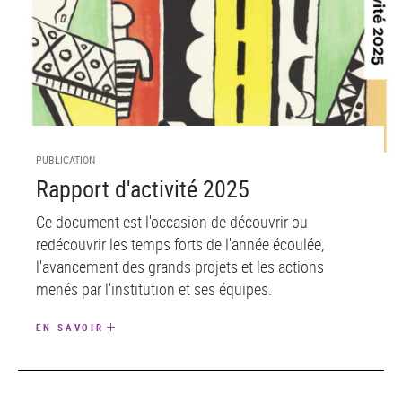
PUBLICATION
Rapport d'activité 2025
Ce document est l'occasion de découvrir ou
redécouvrir les temps forts de l'année écoulée,
l'avancement des grands projets et les actions
menés par l'institution et ses équipes.
EN SAVOIR