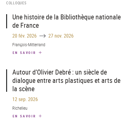
COLLOQUES
Une histoire de la Bibliothèque nationale
de France
Until
20 fév. 2026
27 nov. 2026
François-Mitterrand
EN SAVOIR
Autour d’Olivier Debré : un siècle de
dialogue entre arts plastiques et arts de
la scène
12 sep. 2026
Richelieu
EN SAVOIR