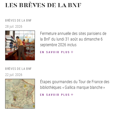
LES BRÈVES DE LA BNF
BRÈVES DE LA BNF
28 juil. 2026
Fermeture annuelle des sites parisiens de
la BnF du lundi 31 août au dimanche 6
septembre 2026 inclus
EN SAVOIR PLUS
BRÈVES DE LA BNF
22 juil. 2026
Étapes gourmandes du Tour de France des
bibliothèques « Gallica marque blanche »
EN SAVOIR PLUS