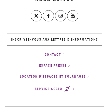
INSCRIVEZ-VOUS AUX LETTRES D’INFORMATIONS
CONTACT
ESPACE PRESSE
LOCATION D’ESPACES ET TOURNAGES
SERVICE ACCEO