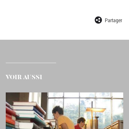
Partager
VOIR AUSSI