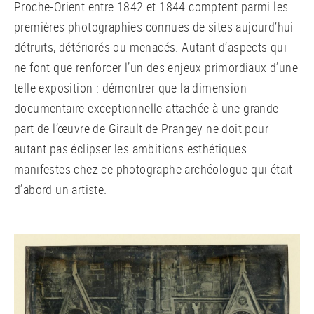
Proche-Orient entre 1842 et 1844 comptent parmi les
premières photographies connues de sites aujourd’hui
détruits, détériorés ou menacés. Autant d’aspects qui
ne font que renforcer l’un des enjeux primordiaux d’une
telle exposition : démontrer que la dimension
documentaire exceptionnelle attachée à une grande
part de l’œuvre de Girault de Prangey ne doit pour
autant pas éclipser les ambitions esthétiques
manifestes chez ce photographe archéologue qui était
d’abord un artiste.