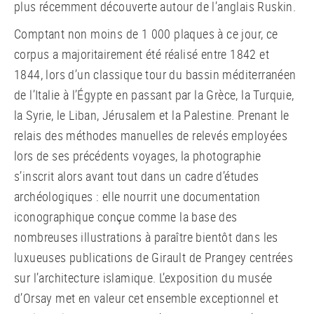
plus récemment découverte autour de l’anglais Ruskin.
Comptant non moins de 1 000 plaques à ce jour, ce
corpus a majoritairement été réalisé entre 1842 et
1844, lors d’un classique tour du bassin méditerranéen
de l’Italie à l’Égypte en passant par la Grèce, la Turquie,
la Syrie, le Liban, Jérusalem et la Palestine. Prenant le
relais des méthodes manuelles de relevés employées
lors de ses précédents voyages, la photographie
s’inscrit alors avant tout dans un cadre d’études
archéologiques : elle nourrit une documentation
iconographique conçue comme la base des
nombreuses illustrations à paraître bientôt dans les
luxueuses publications de Girault de Prangey centrées
sur l’architecture islamique. L’exposition du musée
d’Orsay met en valeur cet ensemble exceptionnel et