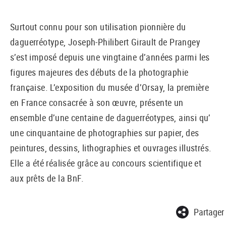
Surtout connu pour son utilisation pionnière du
daguerréotype, Joseph-Philibert Girault de Prangey
s’est imposé depuis une vingtaine d’années parmi les
figures majeures des débuts de la photographie
française. L’exposition du musée d’Orsay, la première
en France consacrée à son œuvre, présente un
ensemble d’une centaine de daguerréotypes, ainsi qu’
une cinquantaine de photographies sur papier, des
peintures, dessins, lithographies et ouvrages illustrés.
Elle a été réalisée grâce au concours scientifique et
aux prêts de la BnF.
Partager