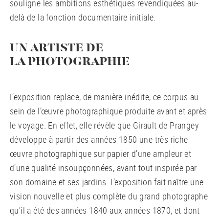
souligne les ambitions esthétiques revendiquées au-
delà de la fonction documentaire initiale.
UN ARTISTE DE
LA PHOTOGRAPHIE
L’exposition replace, de manière inédite, ce corpus au
sein de l’œuvre photographique produite avant et après
le voyage. En effet, elle révèle que Girault de Prangey
développe à partir des années 1850 une très riche
œuvre photographique sur papier d’une ampleur et
d’une qualité insoupçonnées, avant tout inspirée par
son domaine et ses jardins. L’exposition fait naître une
vision nouvelle et plus complète du grand photographe
qu’il a été des années 1840 aux années 1870, et dont