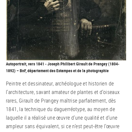
Autoportrait, vers 1841 - Joseph Philibert Girault de Prangey (1804-
1892) – BnF, département des Estampes et de la photographie
Peintre et dessinateur, archéologue et historien de
l’architecture, savant amateur de plantes et d’oiseaux
rares, Girault de Prangey maîtrise parfaitement, dès
1841, la technique du daguerréotype, au moyen de
laquelle il a réalisé une œuvre d’une qualité et d’une
ampleur sans équivalent, si ce n’est peut-être l’œuvre