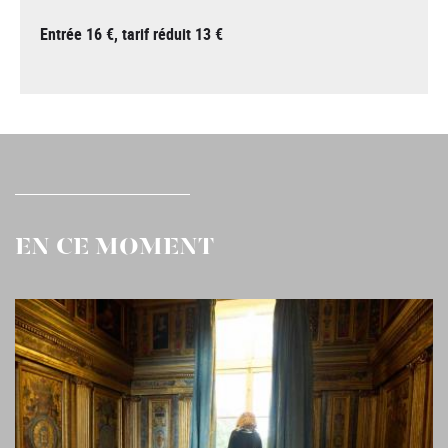
Entrée 16 €, tarif réduit 13 €
EN CE MOMENT