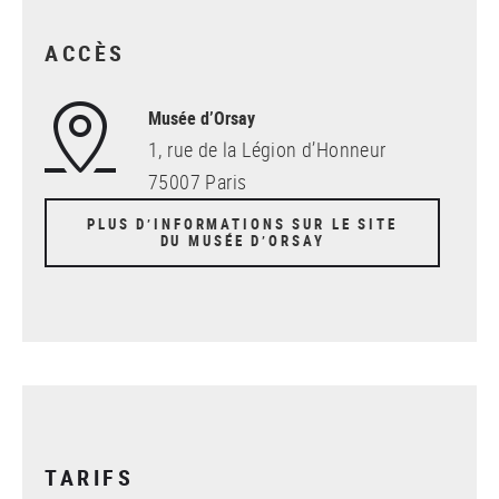
ACCÈS
Musée d’Orsay
1, rue de la Légion d’Honneur
75007 Paris
PLUS D’INFORMATIONS SUR LE SITE
DU MUSÉE D’ORSAY
TARIFS