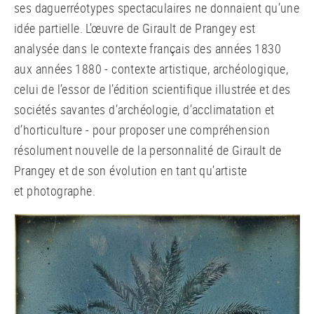
ses daguerréotypes spectaculaires ne donnaient qu’une
idée partielle. L’œuvre de Girault de Prangey est
analysée dans le contexte français des années 1830
aux années 1880 - contexte artistique, archéologique,
celui de l’essor de l’édition scientifique illustrée et des
sociétés savantes d’archéologie, d’acclimatation et
d’horticulture - pour proposer une compréhension
résolument nouvelle de la personnalité de Girault de
Prangey et de son évolution en tant qu’artiste
et photographe.