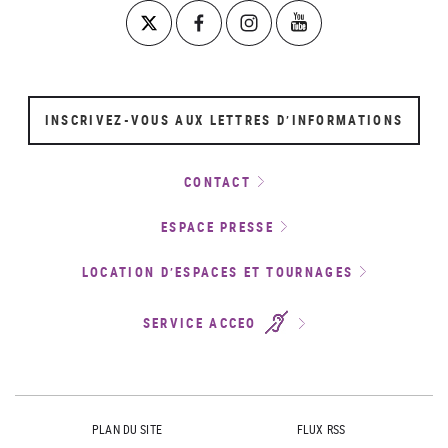
INSCRIVEZ-VOUS AUX LETTRES D’INFORMATIONS
CONTACT
ESPACE PRESSE
LOCATION D’ESPACES ET TOURNAGES
SERVICE ACCEO
PLAN DU SITE
FLUX RSS