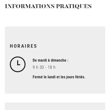
INFORMATIONS PRATIQUES
HORAIRES
De mardi à dimanche :
9 h 30 - 18 h
Fermé le lundi et les jours fériés.