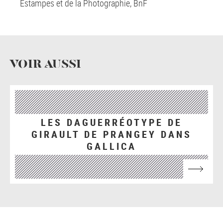
Estampes et de la Photographie, BnF
VOIR AUSSI
LES DAGUERRÉOTYPE DE
GIRAULT DE PRANGEY DANS
GALLICA