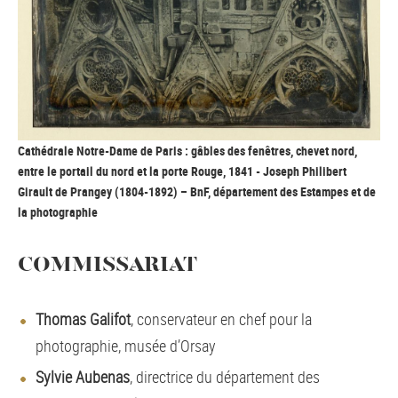
Cathédrale Notre-Dame de Paris : gâbles des fenêtres, chevet nord,
entre le portail du nord et la porte Rouge, 1841 - Joseph Philibert
Girault de Prangey (1804-1892) – BnF, département des Estampes et de
la photographie
COMMISSARIAT
Thomas Galifot
, conservateur en chef pour la
photographie, musée d’Orsay
Sylvie Aubenas
, directrice du département des