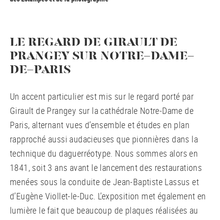
LE REGARD DE GIRAULT DE
PRANGEY SUR NOTRE-DAME-
DE-PARIS
Un accent particulier est mis sur le regard porté par
Girault de Prangey sur la cathédrale Notre-Dame de
Paris, alternant vues d’ensemble et études en plan
rapproché aussi audacieuses que pionnières dans la
technique du daguerréotype. Nous sommes alors en
1841, soit 3 ans avant le lancement des restaurations
menées sous la conduite de Jean-Baptiste Lassus et
d’Eugène Viollet-le-Duc. L’exposition met également en
lumière le fait que beaucoup de plaques réalisées au