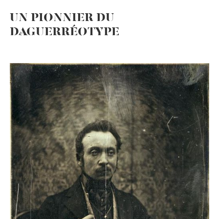
UN PIONNIER DU
DAGUERRÉOTYPE